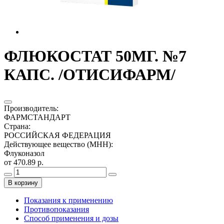
ФЛЮКОСТАТ 50МГ. №7
КАПС. /ОТИСИФАРМ/
Производитель
:
ФАРМСТАНДАРТ
Страна
:
РОССИЙСКАЯ ФЕДЕРАЦИЯ
Действующее вещество (МНН)
:
Флуконазол
от 470.89 р.
В корзину
Показания к применению
Противопоказания
Способ применения и дозы