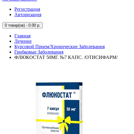
Регистрация
Авторизация
0
товар(ов) - 0.00 р.
Главная
Лечение
Курсовой Прием/Хронические Заболевания
Грибковые Заболевания
ФЛЮКОСТАТ 50МГ. №7 КАПС. /ОТИСИФАРМ/