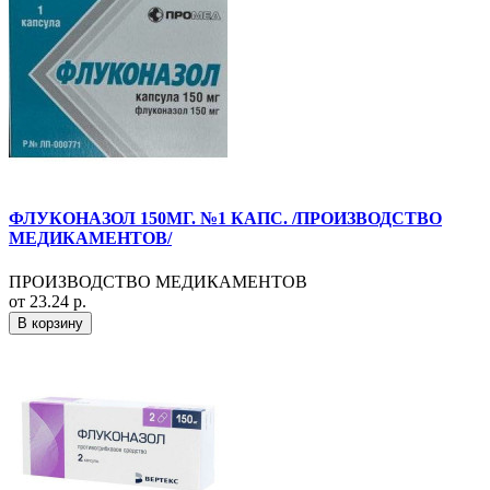
ФЛУКОНАЗОЛ 150МГ. №1 КАПС. /ПРОИЗВОДСТВО
МЕДИКАМЕНТОВ/
ПРОИЗВОДСТВО МЕДИКАМЕНТОВ
от 23.24 р.
В корзину