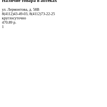
Наличие товара в аптеках
ул. Лермонтова, д. 58В
8(4112)43-49-03, 8(4112)73-22-25
круглосуточно
470.89 р.
1