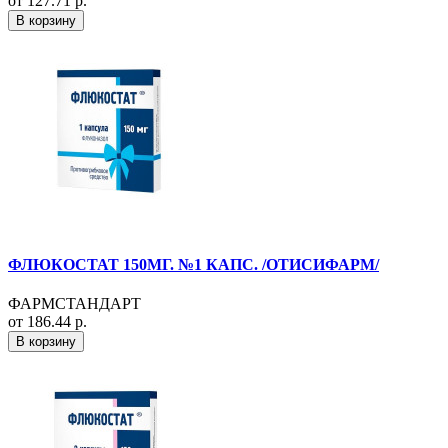
от 127.71 р.
В корзину
ФЛЮКОСТАТ 150МГ. №1 КАПС. /ОТИСИФАРМ/
ФАРМСТАНДАРТ
от 186.44 р.
В корзину