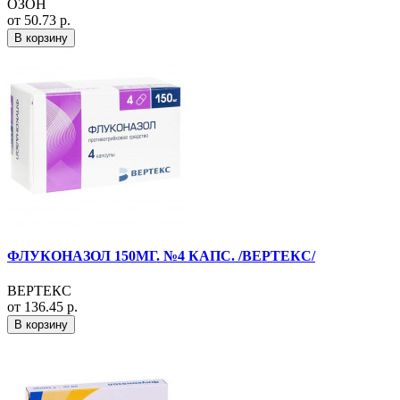
ОЗОН
от 50.73 р.
В корзину
ФЛУКОНАЗОЛ 150МГ. №4 КАПС. /ВЕРТЕКС/
ВЕРТЕКС
от 136.45 р.
В корзину