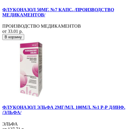
ФЛУКОНАЗОЛ 50МГ. №7 КАПС. /ПРОИЗВОДСТВО
МЕДИКАМЕНТОВ/
ПРОИЗВОДСТВО МЕДИКАМЕНТОВ
от 33.01 р.
В корзину
ФЛУКОНАЗОЛ ЭЛЬФА 2МГ/МЛ. 100МЛ. №1 Р-Р Д/ИНФ.
/ЭЛЬФА/
ЭЛЬФА