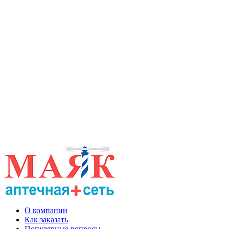
О компании
Как заказать
Популярные вопросы