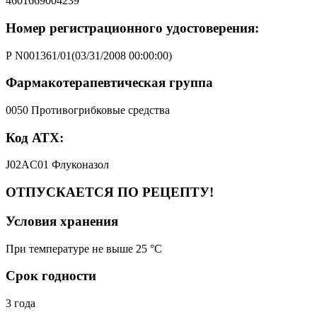
4601669004239
Номер регистрационного удостоверения:
Р N001361/01(03/31/2008 00:00:00)
Фармакотерапевтическая группа
0050 Противогрибковые средства
Код АТХ:
J02AC01 Флуконазол
ОТПУСКАЕТСЯ ПО РЕЦЕПТУ!
Условия хранения
При температуре не выше 25 °C
Срок годности
3 года