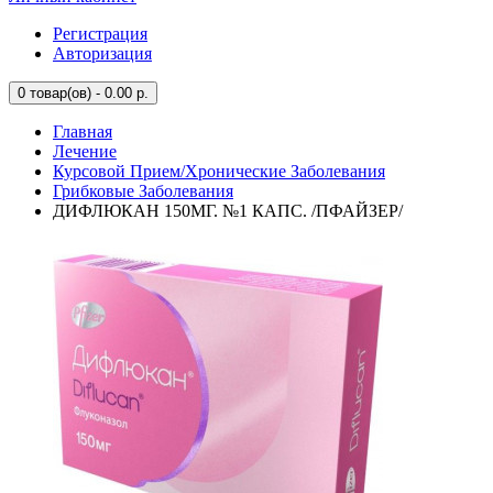
Регистрация
Авторизация
0
товар(ов) - 0.00 р.
Главная
Лечение
Курсовой Прием/Хронические Заболевания
Грибковые Заболевания
ДИФЛЮКАН 150МГ. №1 КАПС. /ПФАЙЗЕР/