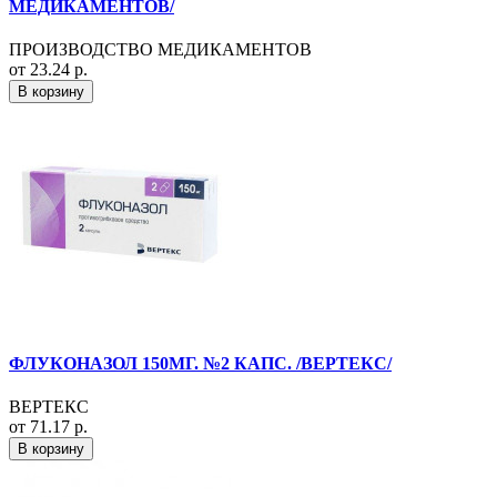
МЕДИКАМЕНТОВ/
ПРОИЗВОДСТВО МЕДИКАМЕНТОВ
от 23.24 р.
В корзину
ФЛУКОНАЗОЛ 150МГ. №2 КАПС. /ВЕРТЕКС/
ВЕРТЕКС
от 71.17 р.
В корзину