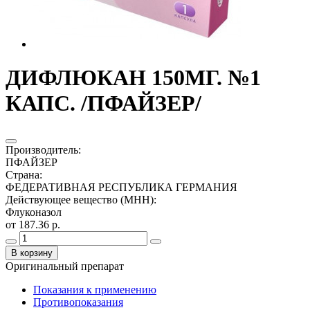
ДИФЛЮКАН 150МГ. №1
КАПС. /ПФАЙЗЕР/
Производитель
:
ПФАЙЗЕР
Страна
:
ФЕДЕРАТИВНАЯ РЕСПУБЛИКА ГЕРМАНИЯ
Действующее вещество (МНН)
:
Флуконазол
от 187.36 р.
В корзину
Оригинальный препарат
Показания к применению
Противопоказания