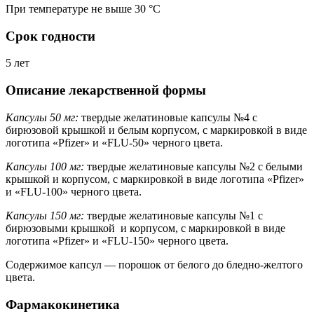
При температуре не выше 30 °C
Срок годности
5 лет
Описание лекарственной формы
Капсулы 50 мг:
твердые желатиновые капсулы №4 с
бирюзовой крышкой и белым корпусом, с маркировкой в виде
логотипа «Pfizer» и «FLU-50» черного цвета.
Капсулы 100 мг:
твердые желатиновые капсулы №2 с белыми
крышкой и корпусом, с маркировкой в виде логотипа «Pfizer»
и «FLU-100» черного цвета.
Капсулы 150 мг:
твердые желатиновые капсулы №1 с
бирюзовыми крышкой и корпусом, с маркировкой в виде
логотипа «Pfizer» и «FLU-150» черного цвета.
Содержимое капсул — порошок от белого до бледно-желтого
цвета.
Фармакокинетика