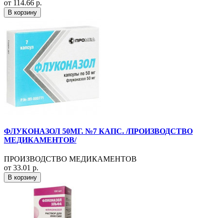
от 114.66 р.
В корзину
ФЛУКОНАЗОЛ 50МГ. №7 КАПС. /ПРОИЗВОДСТВО
МЕДИКАМЕНТОВ/
ПРОИЗВОДСТВО МЕДИКАМЕНТОВ
от 33.01 р.
В корзину