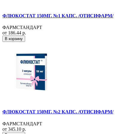
ФЛЮКОСТАТ 150МГ. №1 КАПС. /ОТИСИФАРМ/
ФАРМСТАНДАРТ
от 186.44 р.
В корзину
ФЛЮКОСТАТ 150МГ. №2 КАПС. /ОТИСИФАРМ/
ФАРМСТАНДАРТ
от 345.10 р.