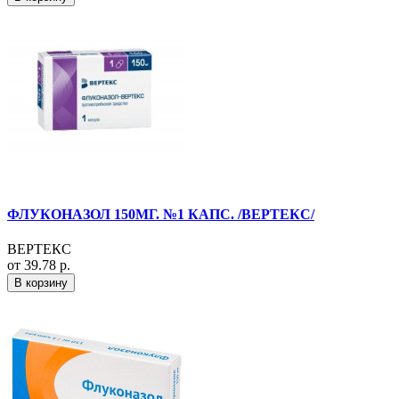
ФЛУКОНАЗОЛ 150МГ. №1 КАПС. /ВЕРТЕКС/
ВЕРТЕКС
от 39.78 р.
В корзину