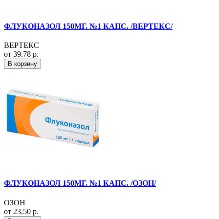
ФЛУКОНАЗОЛ 150МГ. №1 КАПС. /ВЕРТЕКС/
ВЕРТЕКС
от 39.78 р.
В корзину
ФЛУКОНАЗОЛ 150МГ. №1 КАПС. /ОЗОН/
ОЗОН
от 23.50 р.