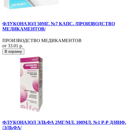
ФЛУКОНАЗОЛ 50МГ. №7 КАПС. /ПРОИЗВОДСТВО
МЕДИКАМЕНТОВ/
ПРОИЗВОДСТВО МЕДИКАМЕНТОВ
от 33.01 р.
В корзину
ФЛУКОНАЗОЛ ЭЛЬФА 2МГ/МЛ. 100МЛ. №1 Р-Р Д/ИНФ.
/ЭЛЬФА/