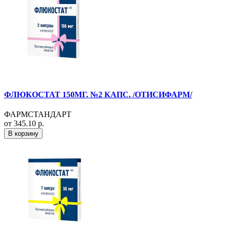
ФЛЮКОСТАТ 150МГ. №2 КАПС. /ОТИСИФАРМ/
ФАРМСТАНДАРТ
от 345.10 р.
В корзину