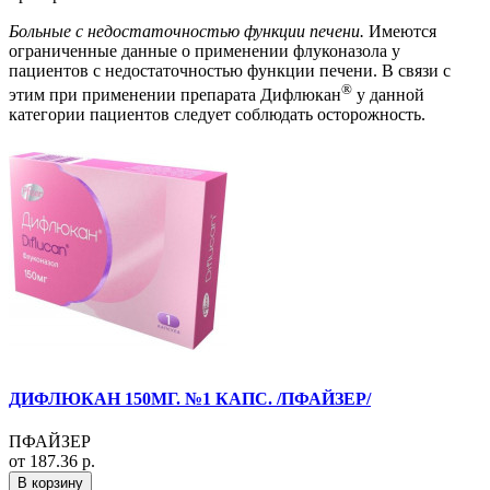
Больные с недостаточностью функции печени.
Имеются
ограниченные данные о применении флуконазола у
пациентов с недостаточностью функции печени. В связи с
®
этим при применении препарата Дифлюкан
у данной
категории пациентов следует соблюдать осторожность.
ДИФЛЮКАН 150МГ. №1 КАПС. /ПФАЙЗЕР/
ПФАЙЗЕР
от 187.36 р.
В корзину