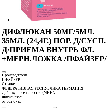
ДИФЛЮКАН 50МГ/5МЛ.
35МЛ. (24,4Г.) ПОР. Д/СУСП.
Д/ПРИЕМА ВНУТРЬ ФЛ.
+МЕРН.ЛОЖКА /ПФАЙЗЕР/
Производитель
:
ПФАЙЗЕР
Страна
:
ФЕДЕРАТИВНАЯ РЕСПУБЛИКА ГЕРМАНИЯ
Действующее вещество (МНН)
:
Флуконазол
от 552.07 р.