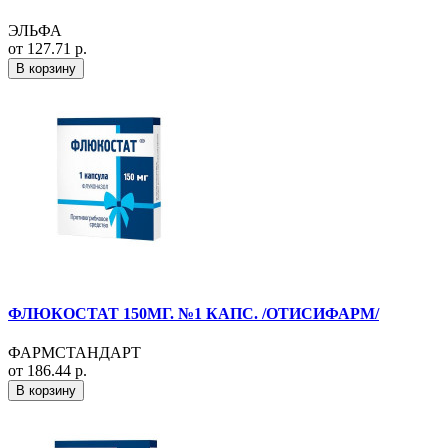
ЭЛЬФА
от 127.71 р.
В корзину
ФЛЮКОСТАТ 150МГ. №1 КАПС. /ОТИСИФАРМ/
ФАРМСТАНДАРТ
от 186.44 р.
В корзину