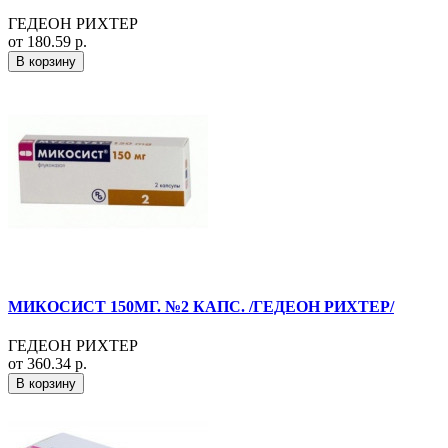
ГЕДЕОН РИХТЕР
от 180.59 р.
В корзину
МИКОСИСТ 150МГ. №2 КАПС. /ГЕДЕОН РИХТЕР/
ГЕДЕОН РИХТЕР
от 360.34 р.
В корзину