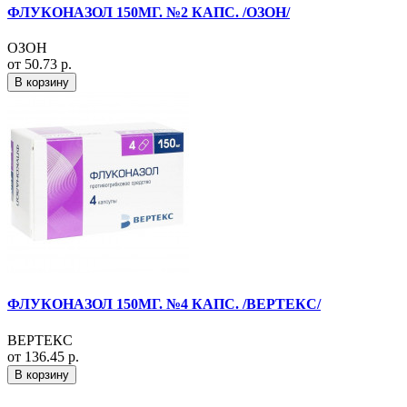
ФЛУКОНАЗОЛ 150МГ. №2 КАПС. /ОЗОН/
ОЗОН
от 50.73 р.
В корзину
ФЛУКОНАЗОЛ 150МГ. №4 КАПС. /ВЕРТЕКС/
ВЕРТЕКС
от 136.45 р.
В корзину