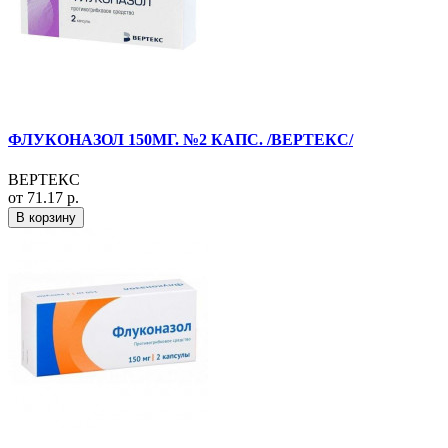
ФЛУКОНАЗОЛ 150МГ. №2 КАПС. /ВЕРТЕКС/
ВЕРТЕКС
от 71.17 р.
В корзину