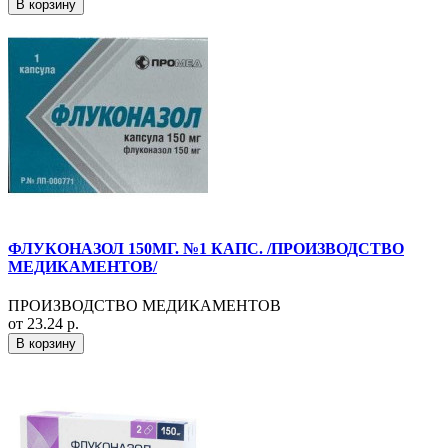
В корзину
ФЛУКОНАЗОЛ 150МГ. №1 КАПС. /ПРОИЗВОДСТВО
МЕДИКАМЕНТОВ/
ПРОИЗВОДСТВО МЕДИКАМЕНТОВ
от 23.24 р.
В корзину