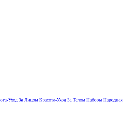
ота-Уход За Лицом
Красота-Уход За Телом
Наборы
Народная