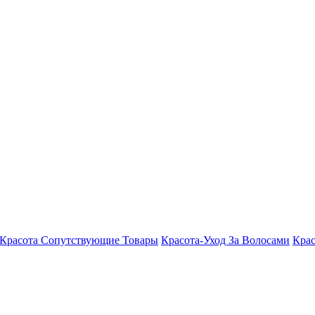
Красота Сопутствующие Товары
Красота-Уход За Волосами
Крас