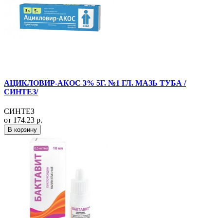
АЦИКЛОВИР-АКОС 3% 5Г. №1 ГЛ. МАЗЬ ТУБА /
СИНТЕЗ/
СИНТЕЗ
от 174.23 р.
В корзину