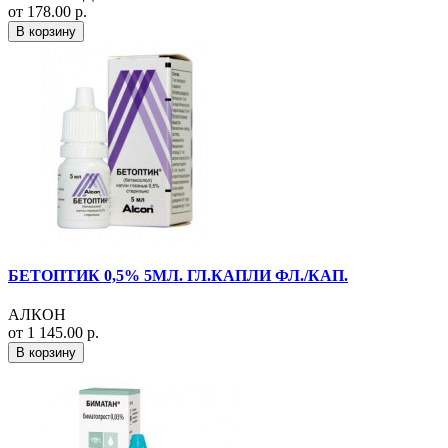
от 178.00 р.
В корзину
БЕТОПТИК 0,5% 5МЛ. ГЛ.КАПЛИ ФЛ./КАП.
АЛКОН
от 1 145.00 р.
В корзину