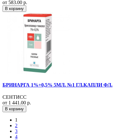
от 583.00 р.
В корзину
БРИНАРГА 1%+0,5% 5МЛ. №1 ГЛ.КАПЛИ ФЛ.
СЕНТИСС
от 1 441.00 р.
В корзину
1
2
3
4