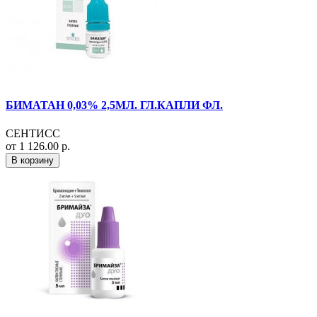
БИМАТАН 0,03% 2,5МЛ. ГЛ.КАПЛИ ФЛ.
СЕНТИСС
от 1 126.00 р.
В корзину