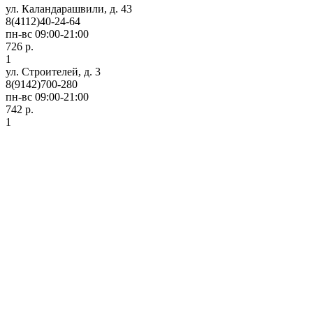
ул. Каландарашвили, д. 43
8(4112)40-24-64
пн-вс 09:00-21:00
726 р.
1
ул. Строителей, д. 3
8(9142)700-280
пн-вс 09:00-21:00
742 р.
1