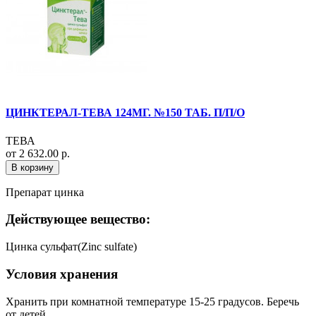
ЦИНКТЕРАЛ-ТЕВА 124МГ. №150 ТАБ. П/П/О
ТЕВА
от 2 632.00 р.
В корзину
Препарат цинка
Действующее вещество:
Цинка сульфат(Zinc sulfate)
Условия хранения
Хранить при комнатной температуре 15-25 градусов. Беречь
от детей.