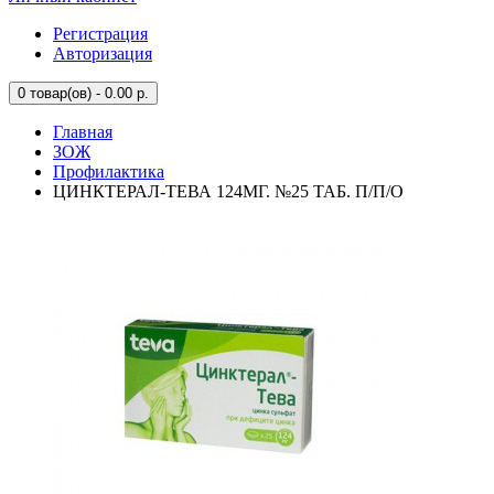
Регистрация
Авторизация
0
товар(ов) - 0.00 р.
Главная
ЗОЖ
Профилактика
ЦИНКТЕРАЛ-ТЕВА 124МГ. №25 ТАБ. П/П/О