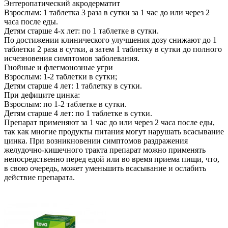
Энтеропатический акродерматит
Взрослым: 1 таблетка 3 раза в сутки за 1 час до или через 2
часа после еды.
Детям старше 4-х лет: по 1 таблетке в сутки.
По достижении клинического улучшения дозу снижают до 1
таблетки 2 раза в сутки, а затем 1 таблетку в сутки до полного
исчезновения симптомов заболевания.
Гнойные и флегмонозные угри
Взрослым: 1-2 таблетки в сутки;
Детям старше 4 лет: 1 таблетку в сутки.
При дефиците цинка:
Взрослым: по 1-2 таблетке в сутки.
Детям старше 4 лет: по 1 таблетке в сутки.
Препарат применяют за 1 час до или через 2 часа после еды,
так как многие продукты питания могут нарушать всасывание
цинка. При возникновении симптомов раздражения
желудочно-кишечного тракта препарат можно применять
непосредственно перед едой или во время приема пищи, что,
в свою очередь, может уменьшить всасывание и ослабить
действие препарата.