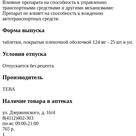
Влияние препарата на способность к управлению
транспортными средствами и другими механизмами:
Препарат не влияет на способность к вождению
автотранспортных средств.
Форма выпуска
таблетки, покрытые пленочной оболочкой 124 мг - 25 шт в уп.
Условия отпуска
Отпускается без рецепта
Производитель
ТЕВА
Наличие товара в аптеках
ул. Дзержинского, д. 16/4
8(4112)402-303
пн-вс 09:00-21:00
765 р.
1