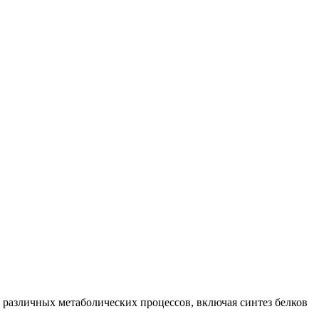
 различных метаболических процессов, включая синтез белков