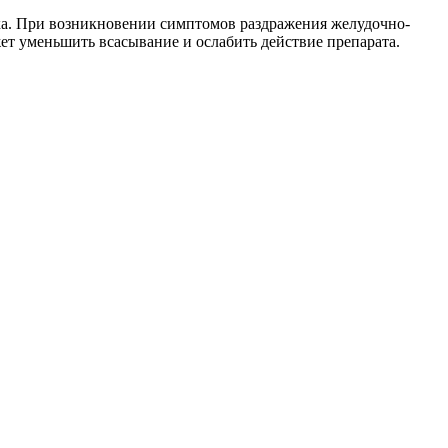
нка. При возникновении симптомов раздражения желудочно-
ет уменьшить всасывание и ослабить действие препарата.