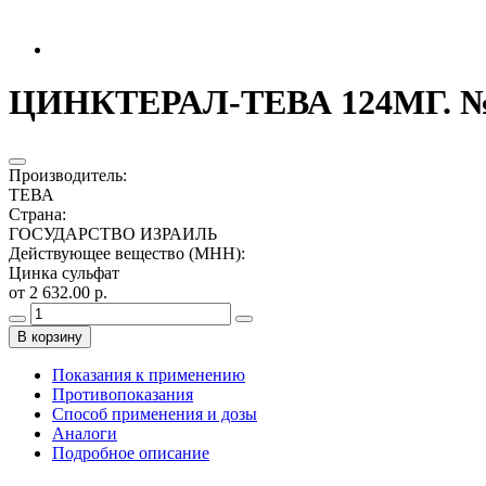
ЦИНКТЕРАЛ-ТЕВА 124МГ. №1
Производитель
:
ТЕВА
Страна
:
ГОСУДАРСТВО ИЗРАИЛЬ
Действующее вещество (МНН)
:
Цинка сульфат
от 2 632.00 р.
В корзину
Показания к применению
Противопоказания
Способ применения и дозы
Аналоги
Подробное описание