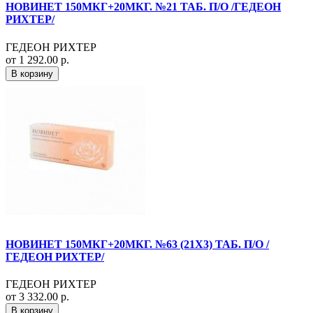
НОВИНЕТ 150МКГ+20МКГ. №21 ТАБ. П/О /ГЕДЕОН
РИХТЕР/
ГЕДЕОН РИХТЕР
от 1 292.00 р.
В корзину
НОВИНЕТ 150МКГ+20МКГ. №63 (21X3) ТАБ. П/О /
ГЕДЕОН РИХТЕР/
ГЕДЕОН РИХТЕР
от 3 332.00 р.
В корзину