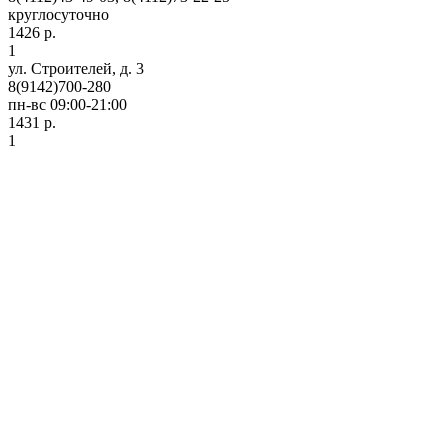
круглосуточно
1426 р.
1
ул. Строителей, д. 3
8(9142)700-280
пн-вс 09:00-21:00
1431 р.
1