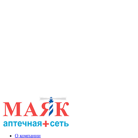
О компании