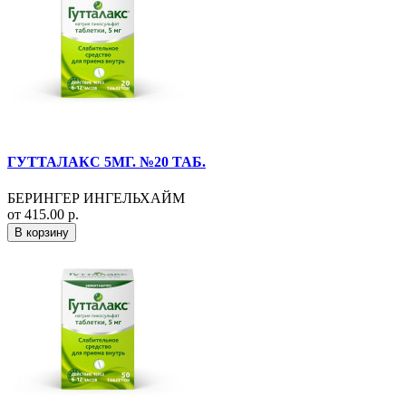
ГУТТАЛАКС 5МГ. №20 ТАБ.
БЕРИНГЕР ИНГЕЛЬХАЙМ
от 415.00 р.
В корзину