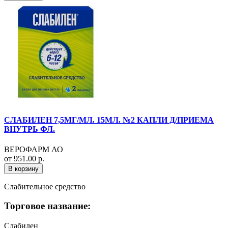
СЛАБИЛЕН 7,5МГ/МЛ. 15МЛ. №2 КАПЛИ Д/ПРИЕМА
ВНУТРЬ ФЛ.
ВЕРОФАРМ АО
от 951.00 р.
В корзину
Слабительное средство
Торговое название:
Слабилен