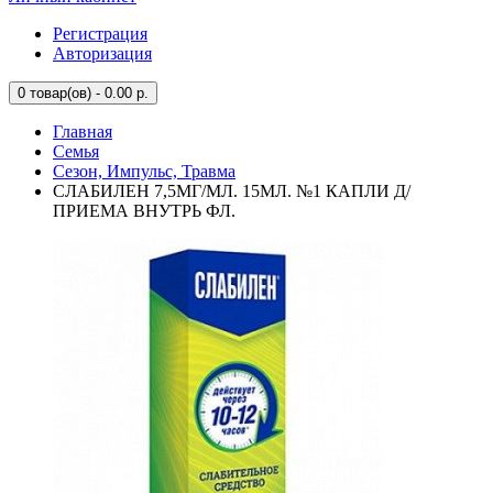
Регистрация
Авторизация
0
товар(ов) - 0.00 р.
Главная
Семья
Сезон, Импульс, Травма
СЛАБИЛЕН 7,5МГ/МЛ. 15МЛ. №1 КАПЛИ Д/
ПРИЕМА ВНУТРЬ ФЛ.