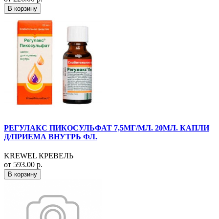
В корзину
РЕГУЛАКС ПИКОСУЛЬФАТ 7,5МГ/МЛ. 20МЛ. КАПЛИ
Д/ПРИЕМА ВНУТРЬ ФЛ.
KREWEL КРЕВЕЛЬ
от 593.00 р.
В корзину