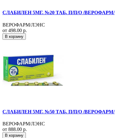
СЛАБИЛЕН 5МГ. №20 ТАБ. П/П/О /ВЕРОФАРМ/
ВЕРОФАРМ/ЛЭНС
от 498.00 р.
В корзину
СЛАБИЛЕН 5МГ. №50 ТАБ. П/П/О /ВЕРОФАРМ/
ВЕРОФАРМ/ЛЭНС
от 888.00 р.
В корзину