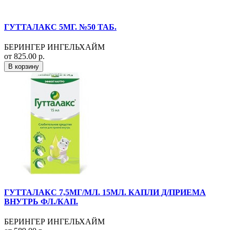
ГУТТАЛАКС 5МГ. №50 ТАБ.
БЕРИНГЕР ИНГЕЛЬХАЙМ
от 825.00 р.
В корзину
ГУТТАЛАКС 7,5МГ/МЛ. 15МЛ. КАПЛИ Д/ПРИЕМА
ВНУТРЬ ФЛ./КАП.
БЕРИНГЕР ИНГЕЛЬХАЙМ