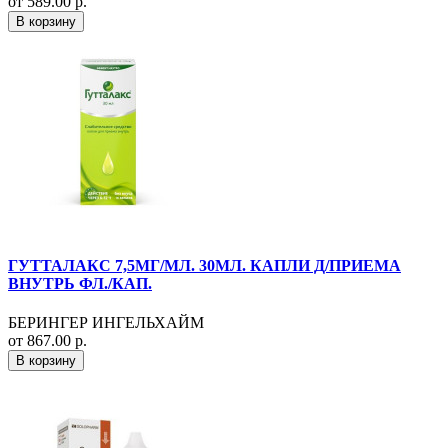
от 589.00 р.
В корзину
ГУТТАЛАКС 7,5МГ/МЛ. 30МЛ. КАПЛИ Д/ПРИЕМА
ВНУТРЬ ФЛ./КАП.
БЕРИНГЕР ИНГЕЛЬХАЙМ
от 867.00 р.
В корзину