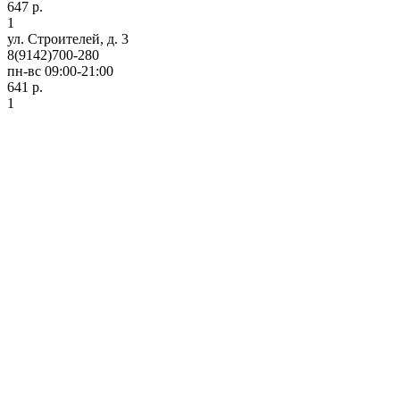
647 р.
1
ул. Строителей, д. 3
8(9142)700-280
пн-вс 09:00-21:00
641 р.
1