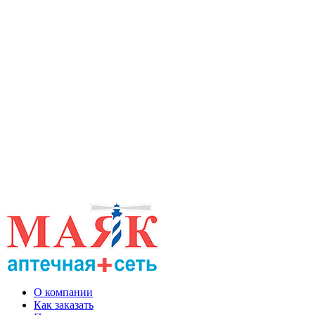
О компании
Как заказать