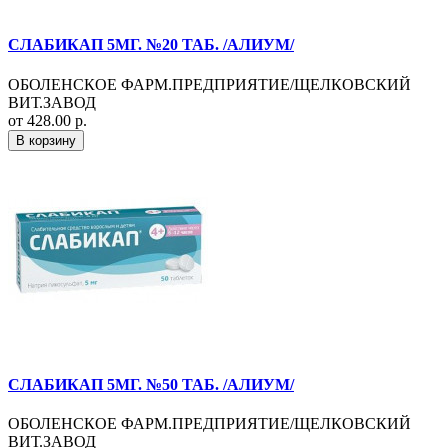
СЛАБИКАП 5МГ. №20 ТАБ. /АЛИУМ/
ОБОЛЕНСКОЕ ФАРМ.ПРЕДПРИЯТИЕ/ЩЕЛКОВСКИЙ
ВИТ.ЗАВОД
от 428.00 р.
В корзину
СЛАБИКАП 5МГ. №50 ТАБ. /АЛИУМ/
ОБОЛЕНСКОЕ ФАРМ.ПРЕДПРИЯТИЕ/ЩЕЛКОВСКИЙ
ВИТ.ЗАВОД