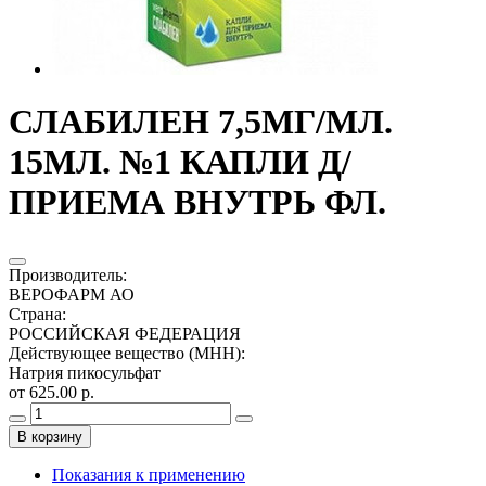
СЛАБИЛЕН 7,5МГ/МЛ.
15МЛ. №1 КАПЛИ Д/
ПРИЕМА ВНУТРЬ ФЛ.
Производитель
:
ВЕРОФАРМ АО
Страна
:
РОССИЙСКАЯ ФЕДЕРАЦИЯ
Действующее вещество (МНН)
:
Натрия пикосульфат
от 625.00 р.
В корзину
Показания к применению