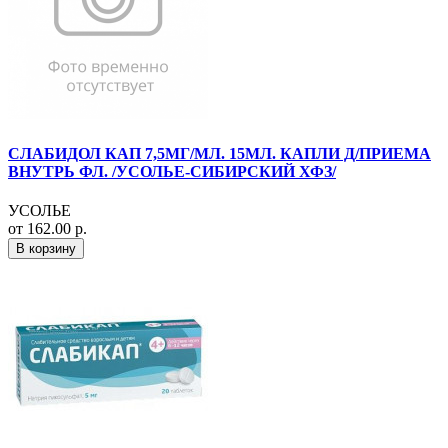
СЛАБИДОЛ КАП 7,5МГ/МЛ. 15МЛ. КАПЛИ Д/ПРИЕМА
ВНУТРЬ ФЛ. /УСОЛЬЕ-СИБИРСКИЙ ХФЗ/
УСОЛЬЕ
от 162.00 р.
В корзину