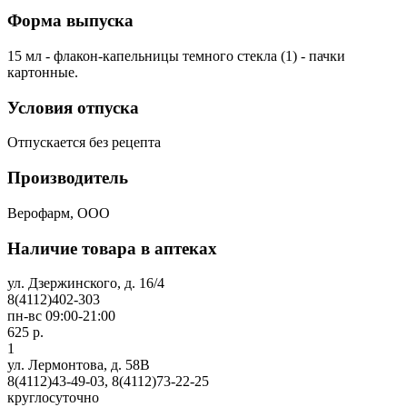
Форма выпуска
15 мл - флакон-капельницы темного стекла (1) - пачки
картонные.
Условия отпуска
Отпускается без рецепта
Производитель
Верофарм, ООО
Наличие товара в аптеках
ул. Дзержинского, д. 16/4
8(4112)402-303
пн-вс 09:00-21:00
625 р.
1
ул. Лермонтова, д. 58В
8(4112)43-49-03, 8(4112)73-22-25
круглосуточно