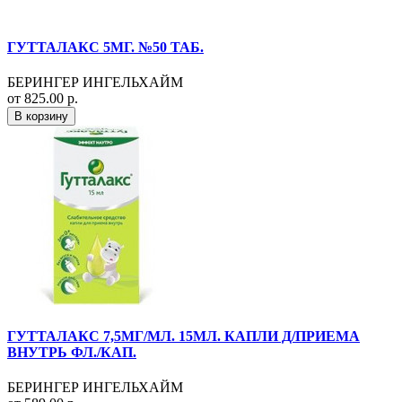
ГУТТАЛАКС 5МГ. №50 ТАБ.
БЕРИНГЕР ИНГЕЛЬХАЙМ
от 825.00 р.
В корзину
ГУТТАЛАКС 7,5МГ/МЛ. 15МЛ. КАПЛИ Д/ПРИЕМА
ВНУТРЬ ФЛ./КАП.
БЕРИНГЕР ИНГЕЛЬХАЙМ