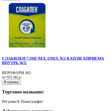
СЛАБИЛЕН 7,5МГ/МЛ. 15МЛ. №2 КАПЛИ Д/ПРИЕМА
ВНУТРЬ ФЛ.
ВЕРОФАРМ АО
от 951.00 р.
В корзину
Торговое название:
Регулакс® Пикосульфат