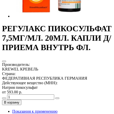
РЕГУЛАКС ПИКОСУЛЬФАТ
7,5МГ/МЛ. 20МЛ. КАПЛИ Д/
ПРИЕМА ВНУТРЬ ФЛ.
Производитель
:
KREWEL КРЕВЕЛЬ
Страна
:
ФЕДЕРАТИВНАЯ РЕСПУБЛИКА ГЕРМАНИЯ
Действующее вещество (МНН)
:
Натрия пикосульфат
от 593.00 р.
В корзину
Показания к применению