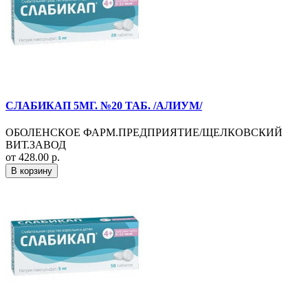
СЛАБИКАП 5МГ. №20 ТАБ. /АЛИУМ/
ОБОЛЕНСКОЕ ФАРМ.ПРЕДПРИЯТИЕ/ЩЕЛКОВСКИЙ
ВИТ.ЗАВОД
от 428.00 р.
В корзину