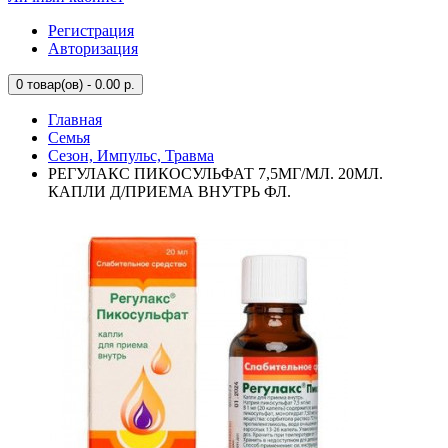
Регистрация
Авторизация
0
товар(ов) - 0.00 р.
Главная
Семья
Сезон, Импульс, Травма
РЕГУЛАКС ПИКОСУЛЬФАТ 7,5МГ/МЛ. 20МЛ.
КАПЛИ Д/ПРИЕМА ВНУТРЬ ФЛ.