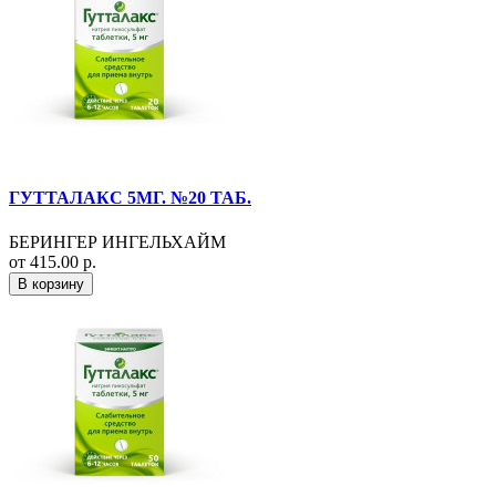
ГУТТАЛАКС 5МГ. №20 ТАБ.
БЕРИНГЕР ИНГЕЛЬХАЙМ
от 415.00 р.
В корзину