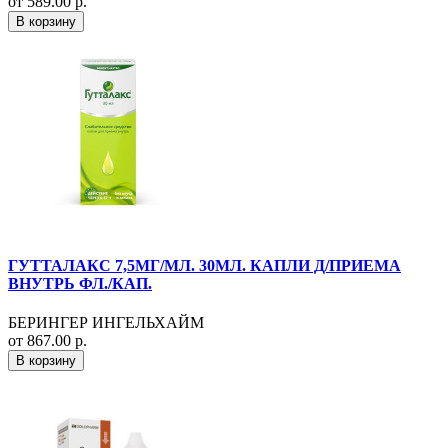
от 589.00 р.
В корзину
ГУТТАЛАКС 7,5МГ/МЛ. 30МЛ. КАПЛИ Д/ПРИЕМА
ВНУТРЬ ФЛ./КАП.
БЕРИНГЕР ИНГЕЛЬХАЙМ
от 867.00 р.
В корзину