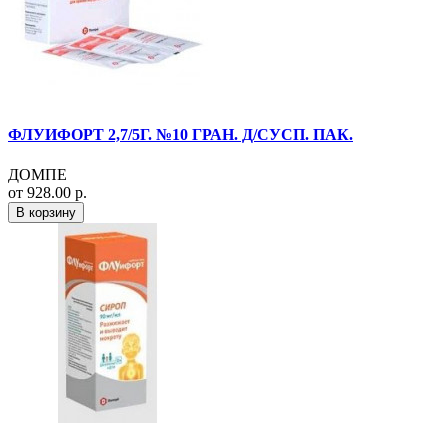
ФЛУИФОРТ 2,7/5Г. №10 ГРАН. Д/СУСП. ПАК.
ДОМПЕ
от 928.00 р.
В корзину