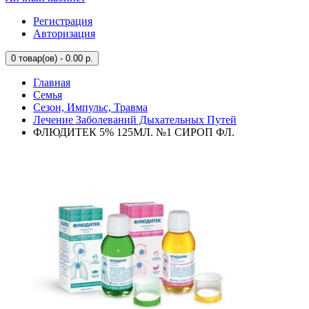
Регистрация
Авторизация
0
товар(ов) - 0.00 р.
Главная
Семья
Сезон, Импульс, Травма
Лечение Заболеваний Дыхательных Путей
ФЛЮДИТЕК 5% 125МЛ. №1 СИРОП ФЛ.