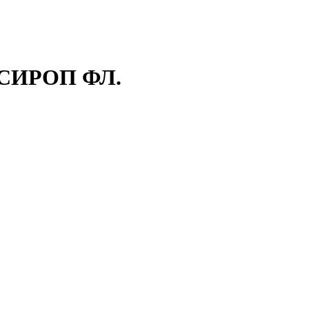
СИРОП ФЛ.