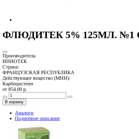
ФЛЮДИТЕК 5% 125МЛ. №1 
Производитель
:
ИННОТЕК
Страна
:
ФРАНЦУЗСКАЯ РЕСПУБЛИКА
Действующее вещество (МНН)
:
Карбоцистеин
от 854.00 р.
В корзину
Аналоги
Подробное описание