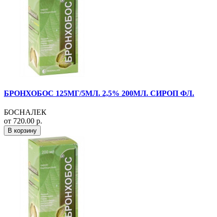
БРОНХОБОС 125МГ/5МЛ. 2,5% 200МЛ. СИРОП ФЛ.
БОСНАЛЕК
от 720.00 р.
В корзину