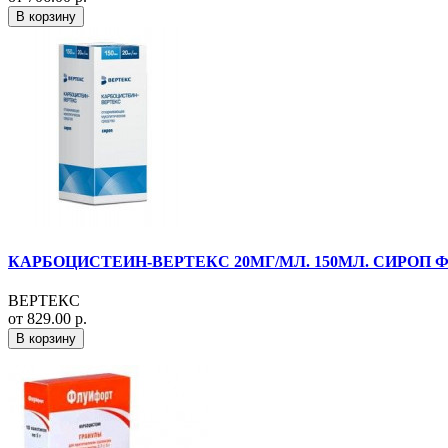
В корзину
КАРБОЦИСТЕИН-ВЕРТЕКС 20МГ/МЛ. 150МЛ. СИРОП Ф
ВЕРТЕКС
от 829.00 р.
В корзину