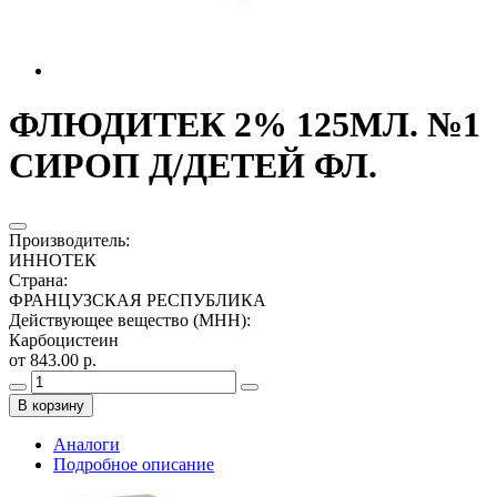
ФЛЮДИТЕК 2% 125МЛ. №1
СИРОП Д/ДЕТЕЙ ФЛ.
Производитель
:
ИННОТЕК
Страна
:
ФРАНЦУЗСКАЯ РЕСПУБЛИКА
Действующее вещество (МНН)
:
Карбоцистеин
от 843.00 р.
В корзину
Аналоги
Подробное описание