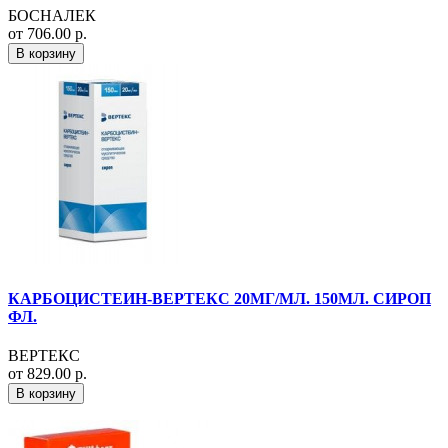
БОСНАЛЕК
от 706.00 р.
В корзину
КАРБОЦИСТЕИН-ВЕРТЕКС 20МГ/МЛ. 150МЛ. СИРОП
ФЛ.
ВЕРТЕКС
от 829.00 р.
В корзину