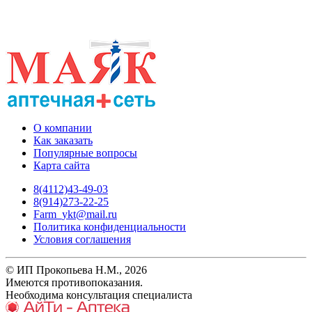
О компании
Как заказать
Популярные вопросы
Карта сайта
8(4112)43-49-03
8(914)273-22-25
Farm_ykt@mail.ru
Политика конфиденциальности
Условия соглашения
© ИП Прокопьева Н.М., 2026
Имеются противопоказания.
Необходима консультация специалиста