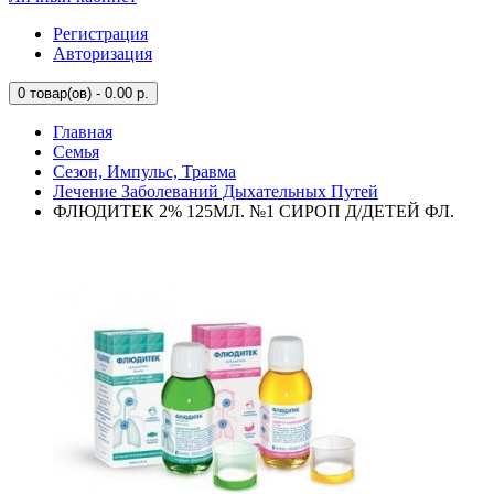
Регистрация
Авторизация
0
товар(ов) - 0.00 р.
Главная
Семья
Сезон, Импульс, Травма
Лечение Заболеваний Дыхательных Путей
ФЛЮДИТЕК 2% 125МЛ. №1 СИРОП Д/ДЕТЕЙ ФЛ.