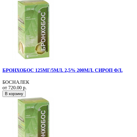
БРОНХОБОС 125МГ/5МЛ. 2,5% 200МЛ. СИРОП ФЛ.
БОСНАЛЕК
от 720.00 р.
В корзину