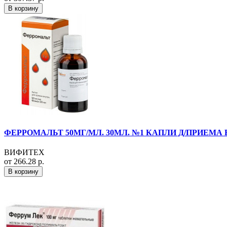
В корзину
ФЕРРОМАЛЬТ 50МГ/МЛ. 30МЛ. №1 КАПЛИ Д/ПРИЕМА 
ВИФИТЕХ
от 266.28 р.
В корзину