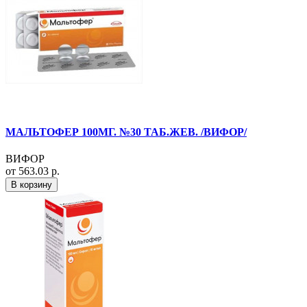
МАЛЬТОФЕР 100МГ. №30 ТАБ.ЖЕВ. /ВИФОР/
ВИФОР
от 563.03 р.
В корзину