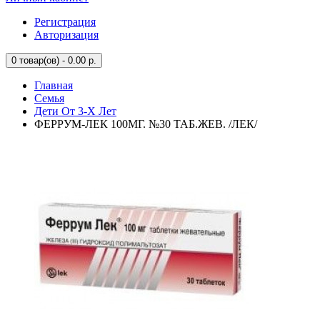
Регистрация
Авторизация
0
товар(ов) - 0.00 р.
Главная
Семья
Дети От 3-Х Лет
ФЕРРУМ-ЛЕК 100МГ. №30 ТАБ.ЖЕВ. /ЛЕК/