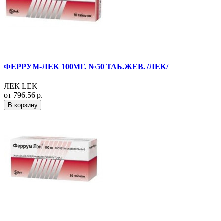
ФЕРРУМ-ЛЕК 100МГ. №50 ТАБ.ЖЕВ. /ЛЕК/
ЛЕК LEK
от 796.56 р.
В корзину