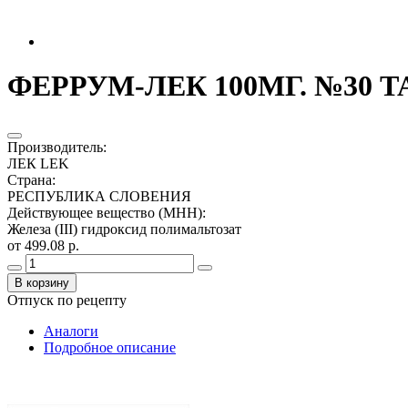
ФЕРРУМ-ЛЕК 100МГ. №30 ТА
Производитель
:
ЛЕК LEK
Страна
:
РЕСПУБЛИКА СЛОВЕНИЯ
Действующее вещество (МНН)
:
Железа (III) гидроксид полимальтозат
от 499.08 р.
В корзину
Отпуск по рецепту
Аналоги
Подробное описание