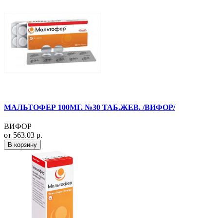
МАЛЬТОФЕР 100МГ. №30 ТАБ.ЖЕВ. /ВИФОР/
ВИФОР
от 563.03 р.
В корзину