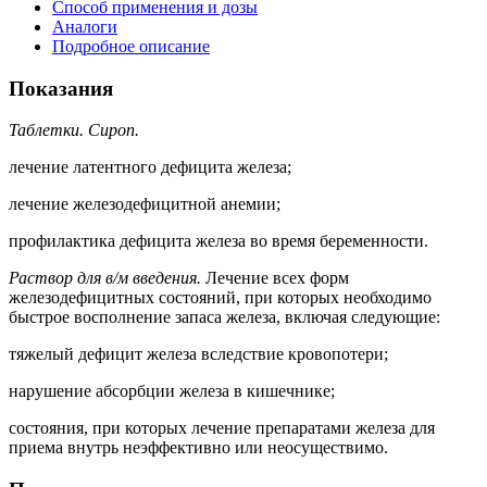
Способ применения и дозы
Аналоги
Подробное описание
Показания
Таблетки. Сироп.
лечение латентного дефицита железа;
лечение железодефицитной анемии;
профилактика дефицита железа во время беременности.
Раствор для в/м введения.
Лечение всех форм
железодефицитных состояний, при которых необходимо
быстрое восполнение запаса железа, включая следующие:
тяжелый дефицит железа вследствие кровопотери;
нарушение абсорбции железа в кишечнике;
состояния, при которых лечение препаратами железа для
приема внутрь неэффективно или неосуществимо.