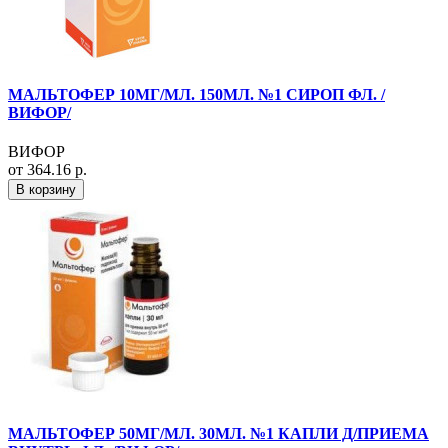
МАЛЬТОФЕР 10МГ/МЛ. 150МЛ. №1 СИРОП ФЛ. /
ВИФОР/
ВИФОР
от 364.16 р.
В корзину
МАЛЬТОФЕР 50МГ/МЛ. 30МЛ. №1 КАПЛИ Д/ПРИЕМА