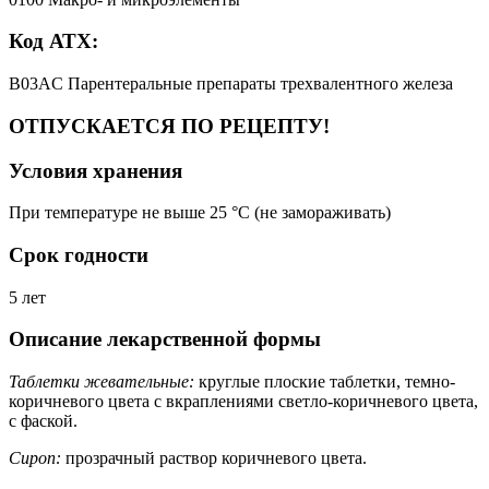
Код АТХ:
B03AC Парентеральные препараты трехвалентного железа
ОТПУСКАЕТСЯ ПО РЕЦЕПТУ!
Условия хранения
При температуре не выше 25 °C (не замораживать)
Срок годности
5 лет
Описание лекарственной формы
Таблетки жевательные:
круглые плоские таблетки, темно-
коричневого цвета с вкраплениями светло-коричневого цвета,
с фаской.
Сироп:
прозрачный раствор коричневого цвета.