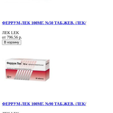
ФЕРРУМ-ЛЕК 100МГ. №50 ТАБ.ЖЕВ. /ЛЕК/
ЛЕК LEK
от 796.56 р.
В корзину
ФЕРРУМ-ЛЕК 100МГ. №90 ТАБ.ЖЕВ. /ЛЕК/