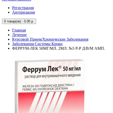
Регистрация
Авторизация
0
товар(ов) - 0.00 р.
Главная
Лечение
Курсовой Прием/Хронические Заболевания
Заболевания Системы Крови
ФЕРРУМ-ЛЕК 50МГ/МЛ. 2МЛ. №5 Р-Р Д/В/М АМП.