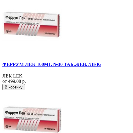
ФЕРРУМ-ЛЕК 100МГ. №30 ТАБ.ЖЕВ. /ЛЕК/
ЛЕК LEK
от 499.08 р.
В корзину