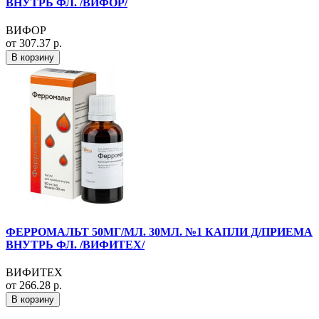
ВНУТРЬ ФЛ. /ВИФОР/
ВИФОР
от 307.37 р.
В корзину
ФЕРРОМАЛЬТ 50МГ/МЛ. 30МЛ. №1 КАПЛИ Д/ПРИЕМА
ВНУТРЬ ФЛ. /ВИФИТЕХ/
ВИФИТЕХ
от 266.28 р.
В корзину