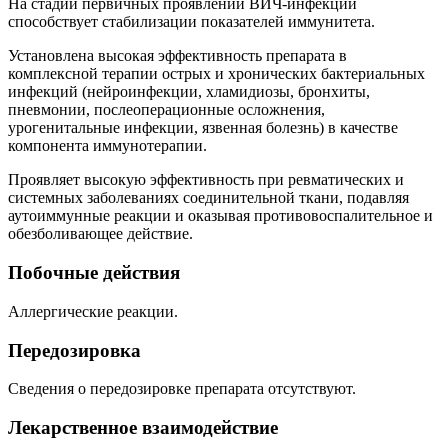
На стадии первичных проявлений ВИЧ-инфекции
способствует стабилизации показателей иммунитета.
Установлена высокая эффективность препарата в
комплексной терапии острых и хронических бактериальных
инфекций (нейроинфекции, хламидиозы, бронхиты,
пневмонии, послеоперационные осложнения,
урогенитальные инфекции, язвенная болезнь) в качестве
компонента иммунотерапии.
Проявляет высокую эффективность при ревматических и
системных заболеваниях соединительной ткани, подавляя
аутоиммунные реакции и оказывая противовоспалительное и
обезболивающее действие.
Побочные действия
Аллергические реакции.
Передозировка
Сведения о передозировке препарата отсутствуют.
Лекарственное взаимодействие