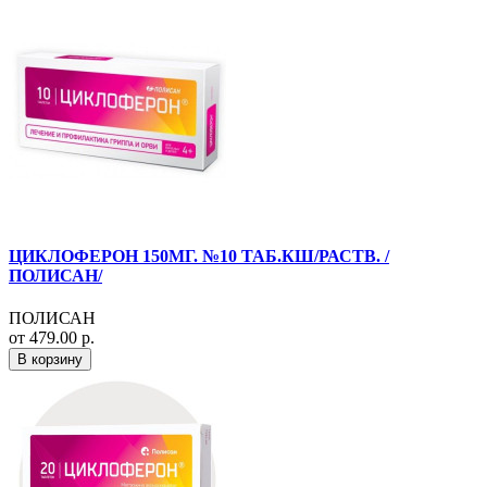
ЦИКЛОФЕРОН 150МГ. №10 ТАБ.КШ/РАСТВ. /
ПОЛИСАН/
ПОЛИСАН
от 479.00 р.
В корзину