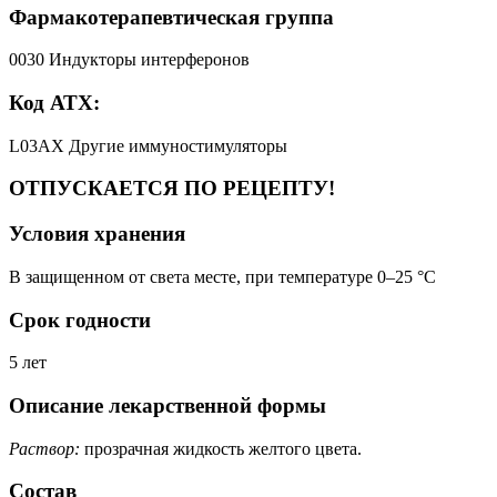
Фармакотерапевтическая группа
0030 Индукторы интерферонов
Код АТХ:
L03AX Другие иммуностимуляторы
ОТПУСКАЕТСЯ ПО РЕЦЕПТУ!
Условия хранения
В защищенном от света месте, при температуре 0–25 °C
Срок годности
5 лет
Описание лекарственной формы
Раствор:
прозрачная жидкость желтого цвета.
Состав