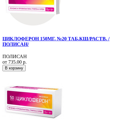
ЦИКЛОФЕРОН 150МГ. №20 ТАБ.КШ/РАСТВ. /
ПОЛИСАН/
ПОЛИСАН
от 735.00 р.
В корзину