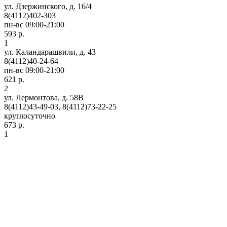
ул. Дзержинского, д. 16/4
8(4112)402-303
пн-вс 09:00-21:00
593 р.
1
ул. Каландарашвили, д. 43
8(4112)40-24-64
пн-вс 09:00-21:00
621 р.
2
ул. Лермонтова, д. 58В
8(4112)43-49-03, 8(4112)73-22-25
круглосуточно
673 р.
1