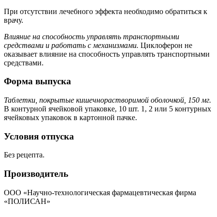
При отсутствии лечебного эффекта необходимо обратиться к
врачу.
Влияние на способность управлять транспортными
средствами и работать с механизмами.
Циклоферон не
оказывает влияние на способность управлять транспортными
средствами.
Форма выпуска
Таблетки, покрытые кишечнорастворимой оболочкой, 150 мг.
В контурной ячейковой упаковке, 10 шт. 1, 2 или 5 контурных
ячейковых упаковок в картонной пачке.
Условия отпуска
Без рецепта.
Производитель
ООО «Научно-технологическая фармацевтическая фирма
«ПОЛИСАН»