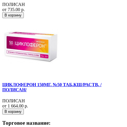
ПОЛИСАН
от 735.00 р.
В корзину
ЦИКЛОФЕРОН 150МГ. №50 ТАБ.КШ/РАСТВ. /
ПОЛИСАН/
ПОЛИСАН
от 1 664.00 р.
В корзину
Торговое название: