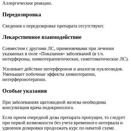
Аллергические реакции.
Передозировка
Сведения о передозировке препарата отсутствуют.
Лекарственное взаимодействие
Совместим с другими ЛС, применяемыми при лечении
указанных в поле «Показания» заболеваний (в т.ч.
интерфероны, химиотерапевтические, симптоматические ЛС).
Усиливает действие интерферонов и аналогов нуклеозидов.
Уменьшает побочные эффекты химиотерапии,
интерферонотерапии.
Особые указания
При заболеваниях щитовидной железы необходима
консультация врача-эндокринолога.
Если прием очередной дозы препарата пропущен, то следует
при первой возможности без учета временного интервала и
удвоения дозировки продолжать курс по начатой схеме.