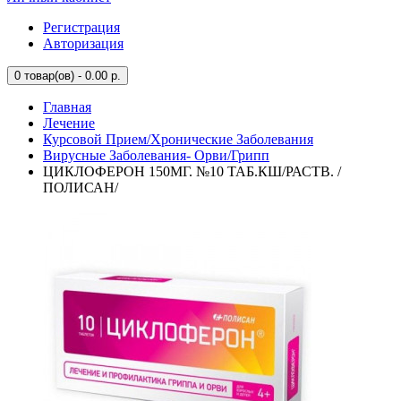
Регистрация
Авторизация
0
товар(ов) - 0.00 р.
Главная
Лечение
Курсовой Прием/Хронические Заболевания
Вирусные Заболевания- Орви/Грипп
ЦИКЛОФЕРОН 150МГ. №10 ТАБ.КШ/РАСТВ. /
ПОЛИСАН/