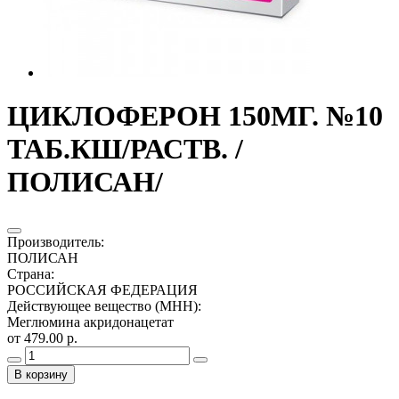
ЦИКЛОФЕРОН 150МГ. №10
ТАБ.КШ/РАСТВ. /
ПОЛИСАН/
Производитель
:
ПОЛИСАН
Страна
:
РОССИЙСКАЯ ФЕДЕРАЦИЯ
Действующее вещество (МНН)
:
Меглюмина акридонацетат
от 479.00 р.
В корзину