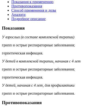
Показания к применению
Противопоказания
Способ применения и дозы
Аналоги
Подробное описание
Показания
У взрослых (в составе комплексной терапии)
грипп и острые респираторные заболевания;
герпетическая инфекция.
У детей в комплексной терапии, начиная с 4 лет
грипп и острые респираторные заболевания;
герпетическая инфекция.
У детей, начиная с 4 лет, для профилактики
грипп и острые респираторные заболевания.
Противопоказания