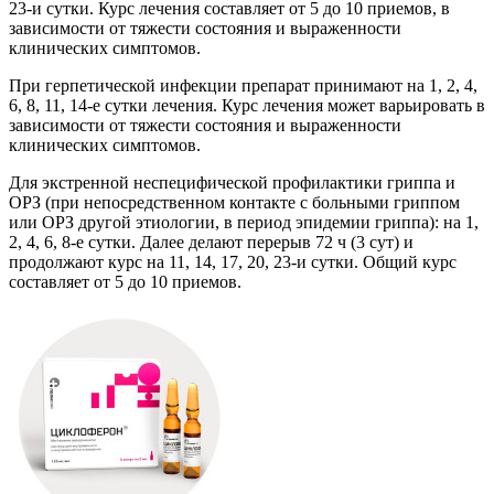
23-и сутки. Курс лечения составляет от 5 до 10 приемов, в
зависимости от тяжести состояния и выраженности
клинических симптомов.
При герпетической инфекции препарат принимают на 1, 2, 4,
6, 8, 11, 14-е сутки лечения. Курс лечения может варьировать в
зависимости от тяжести состояния и выраженности
клинических симптомов.
Для экстренной неспецифической профилактики гриппа и
ОРЗ (при непосредственном контакте с больными гриппом
или ОРЗ другой этиологии, в период эпидемии гриппа): на 1,
2, 4, 6, 8-е сутки. Далее делают перерыв 72 ч (3 сут) и
продолжают курс на 11, 14, 17, 20, 23-и сутки. Общий курс
составляет от 5 до 10 приемов.