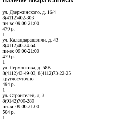
Наличие товара в аптеках
ул. Дзержинского, д. 16/4
8(4112)402-303
пн-вс 09:00-21:00
479 р.
1
ул. Каландарашвили, д. 43
8(4112)40-24-64
пн-вс 09:00-21:00
479 р.
1
ул. Лермонтова, д. 58В
8(4112)43-49-03, 8(4112)73-22-25
круглосуточно
494 р.
1
ул. Строителей, д. 3
8(9142)700-280
пн-вс 09:00-21:00
504 р.
1