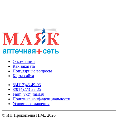
О компании
Как заказать
Популярные вопросы
Карта сайта
8(4112)43-49-03
8(914)273-22-25
Farm_ykt@mail.ru
Политика конфиденциальности
Условия соглашения
© ИП Прокопьева Н.М., 2026