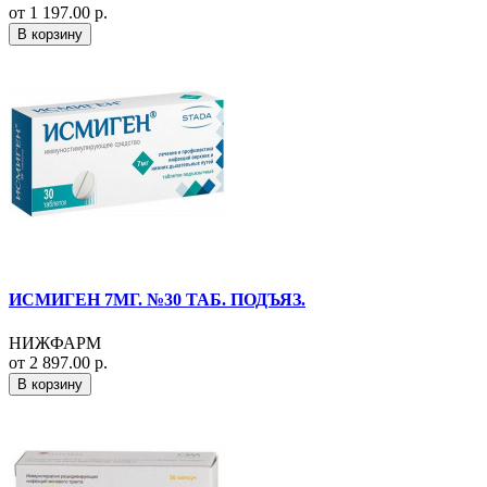
от 1 197.00 р.
В корзину
ИСМИГЕН 7МГ. №30 ТАБ. ПОДЪЯЗ.
НИЖФАРМ
от 2 897.00 р.
В корзину