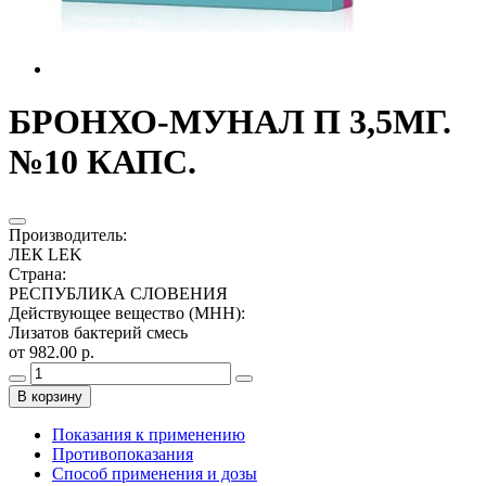
БРОНХО-МУНАЛ П 3,5МГ.
№10 КАПС.
Производитель
:
ЛЕК LEK
Страна
:
РЕСПУБЛИКА СЛОВЕНИЯ
Действующее вещество (МНН)
:
Лизатов бактерий смесь
от 982.00 р.
В корзину
Показания к применению
Противопоказания
Способ применения и дозы