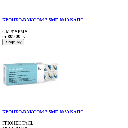
БРОНХО-ВАКСОМ 3,5МГ. №10 КАПС.
ОМ ФАРМА
от 899.00 р.
В корзину
БРОНХО-ВАКСОМ 3,5МГ. №30 КАПС.
ГРЮНЕНТАЛЬ