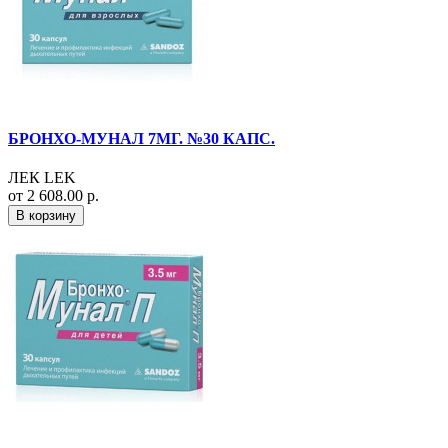
БРОНХО-МУНАЛ 7МГ. №30 КАПС.
ЛЕК LEK
от 2 608.00 р.
В корзину