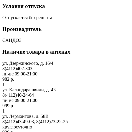
Условия отпуска
Отпускается без рецепта
Производитель
САНДОЗ
Наличие товара в аптеках
ул. Дзержинского, д. 16/4
8(4112)402-303
пн-вс 09:00-21:00
982 р.
1
ул. Каландарашвили, д. 43
8(4112)40-24-64
пн-вс 09:00-21:00
999 р.
1
ул. Лермонтова, д. 58В
8(4112)43-49-03, 8(4112)73-22-25
круглосуточно