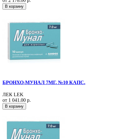
от 2 178.00 р.
В корзину
БРОНХО-МУНАЛ 7МГ. №10 КАПС.
ЛЕК LEK
от 1 041.00 р.
В корзину