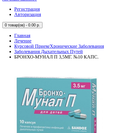
Регистрация
Авторизация
0
товар(ов) - 0.00 р.
Главная
Лечение
Курсовой Прием/Хронические Заболевания
Заболевания Дыхательных Путей
БРОНХО-МУНАЛ П 3,5МГ. №10 КАПС.