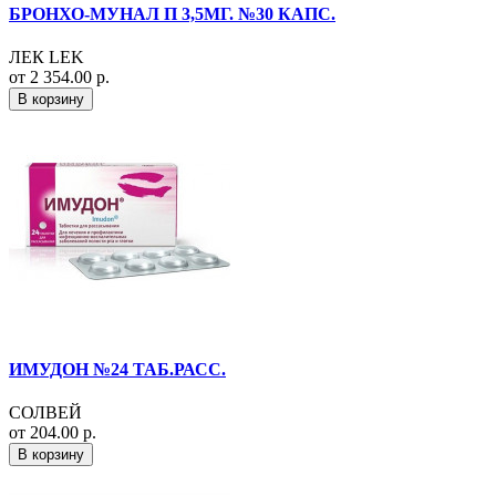
БРОНХО-МУНАЛ П 3,5МГ. №30 КАПС.
ЛЕК LEK
от 2 354.00 р.
В корзину
ИМУДОН №24 ТАБ.РАСС.
СОЛВЕЙ
от 204.00 р.
В корзину