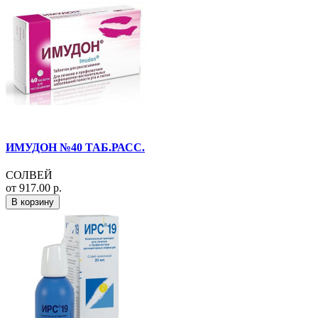
ИМУДОН №40 ТАБ.РАСС.
СОЛВЕЙ
от 917.00 р.
В корзину