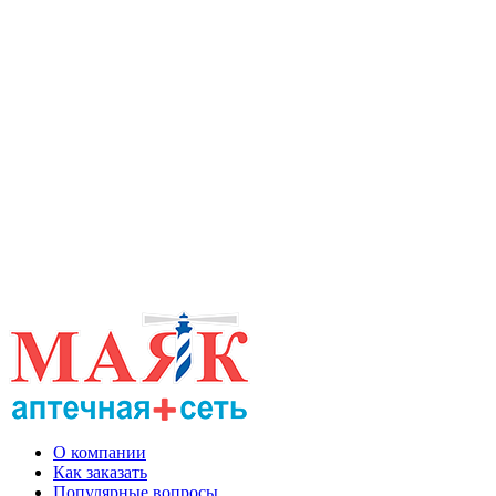
О компании
Как заказать
Популярные вопросы