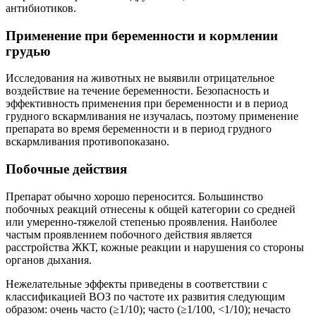
антибиотиков.
Применение при беременности и кормлении
грудью
Исследования на животных не выявили отрицательное
воздействие на течение беременности. Безопасность и
эффективность применения при беременности и в период
грудного вскармливания не изучалась, поэтому применение
препарата во время беременности и в период грудного
вскармливания противопоказано.
Побочные действия
Препарат обычно хорошо переносится. Большинство
побочных реакций отнесены к общей категории со средней
или умеренно-тяжелой степенью проявления. Наиболее
частым проявлением побочного действия является
расстройства ЖКТ, кожные реакции и нарушения со стороны
органов дыхания.
Нежелательные эффекты приведены в соответствии с
классификацией ВОЗ по частоте их развития следующим
образом: очень часто (≥1/10); часто (≥1/100, <1/10); нечасто