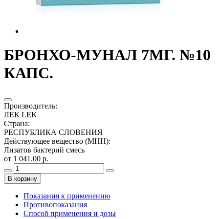
БРОНХО-МУНАЛ 7МГ. №10
КАПС.
Производитель
:
ЛЕК LEK
Страна
:
РЕСПУБЛИКА СЛОВЕНИЯ
Действующее вещество (МНН)
:
Лизатов бактерий смесь
от 1 041.00 р.
В корзину
Показания к применению
Противопоказания
Способ применения и дозы