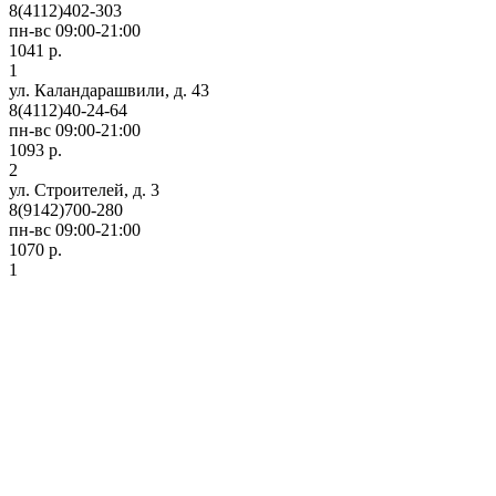
8(4112)402-303
пн-вс 09:00-21:00
1041 р.
1
ул. Каландарашвили, д. 43
8(4112)40-24-64
пн-вс 09:00-21:00
1093 р.
2
ул. Строителей, д. 3
8(9142)700-280
пн-вс 09:00-21:00
1070 р.
1