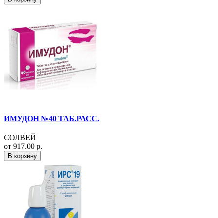
ИМУДОН №40 ТАБ.РАСС.
СОЛВЕЙ
от 917.00 р.
В корзину