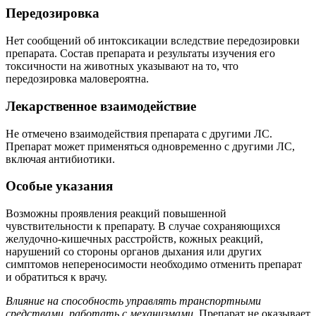
Передозировка
Нет сообщений об интоксикации вследствие передозировки
препарата. Состав препарата и результаты изучения его
токсичности на животных указывают на то, что
передозировка маловероятна.
Лекарственное взаимодействие
Не отмечено взаимодействия препарата с другими ЛС.
Препарат может применяться одновременно с другими ЛС,
включая антибиотики.
Особые указания
Возможны проявления реакций повышенной
чувствительности к препарату. В случае сохраняющихся
желудочно-кишечных расстройств, кожных реакций,
нарушений со стороны органов дыхания или других
симптомов непереносимости необходимо отменить препарат
и обратиться к врачу.
Влияние на способность управлять транспортными
средствами, работать с механизмами.
Препарат не оказывает