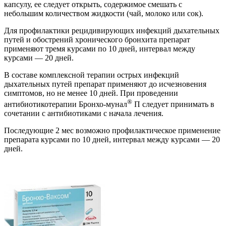
капсулу, ее следует открыть, содержимое смешать с
небольшим количеством жидкости (чай, молоко или сок).
Для профилактики рецидивирующих инфекций дыхательных
путей и обострений хронического бронхита препарат
применяют тремя курсами по 10 дней, интервал между
курсами — 20 дней.
В составе комплексной терапии острых инфекций
дыхательных путей препарат применяют до исчезновения
симптомов, но не менее 10 дней. При проведении
®
антибиотикотерапии Бронхо-мунал
П следует принимать в
сочетании с антибиотиками с начала лечения.
Последующие 2 мес возможно профилактическое применение
препарата курсами по 10 дней, интервал между курсами — 20
дней.