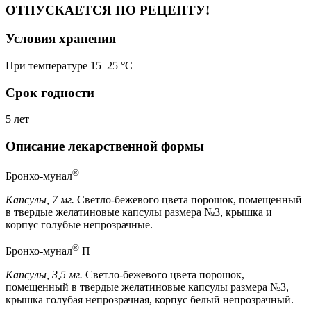
ОТПУСКАЕТСЯ ПО РЕЦЕПТУ!
Условия хранения
При температуре 15–25 °C
Срок годности
5 лет
Описание лекарственной формы
®
Бронхо-мунал
Капсулы, 7 мг.
Светло-бежевого цвета порошок, помещенный
в твердые желатиновые капсулы размера №3, крышка и
корпус голубые непрозрачные.
®
Бронхо-мунал
П
Капсулы, 3,5 мг.
Светло-бежевого цвета порошок,
помещенный в твердые желатиновые капсулы размера №3,
крышка голубая непрозрачная, корпус белый непрозрачный.