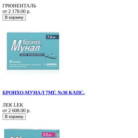
ГРЮНЕНТАЛЬ
от 2 178.00 р.
В корзину
БРОНХО-МУНАЛ 7МГ. №30 КАПС.
ЛЕК LEK
от 2 608.00 р.
В корзину