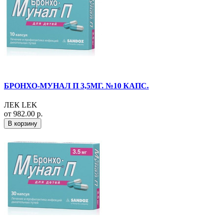
БРОНХО-МУНАЛ П 3,5МГ. №10 КАПС.
ЛЕК LEK
от 982.00 р.
В корзину