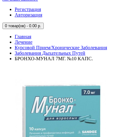
Регистрация
Авторизация
0
товар(ов) - 0.00 р.
Главная
Лечение
Курсовой Прием/Хронические Заболевания
Заболевания Дыхательных Путей
БРОНХО-МУНАЛ 7МГ. №10 КАПС.