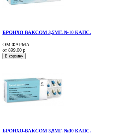
БРОНХО-ВАКСОМ 3,5МГ. №10 КАПС.
ОМ ФАРМА
от 899.00 р.
В корзину
БРОНХО-ВАКСОМ 3,5МГ. №30 КАПС.