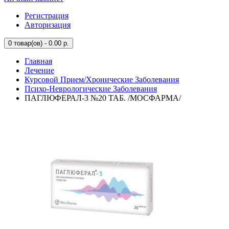
Регистрация
Авторизация
0
товар(ов) - 0.00 р.
Главная
Лечение
Курсовой Прием/Хронические Заболевания
Психо-Неврологические Заболевания
ПАГЛЮФЕРАЛ-3 №20 ТАБ. /МОСФАРМА/