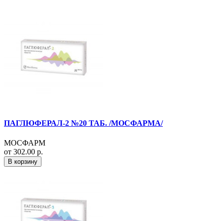
ПАГЛЮФЕРАЛ-2 №20 ТАБ. /МОСФАРМА/
МОСФАРМ
от 302.00 р.
В корзину