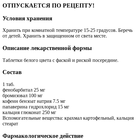
ОТПУСКАЕТСЯ ПО РЕЦЕПТУ!
Условия хранения
Хранить при комнатной температуре 15-25 градусов. Беречь
от детей. Хранить в защищенном от света месте.
Описание лекарственной формы
Таблетки белого цвета с фаской и риской посередине.
Состав
1 таб.
фенобарбитал 25 мг
бромизовал 100 мг
кофеин бензоат натрия 7.5 мг
папаверина гидрохлорид 15 мг
кальция глюконат 250 мг
Вспомогательные вещества: крахмал картофельный, кальция
стеарат
Фармакологическое действие