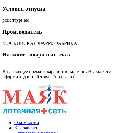
Условия отпуска
рецептурные
Производитель
МОСКОВСКАЯ ФАРМ. ФАБРИКА
Наличие товара в аптеках
В настоящее время товара нет в наличии. Вы можете
оформить данный товар "под заказ".
О компании
Как заказать