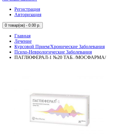
Регистрация
Авторизация
0
товар(ов) - 0.00 р.
Главная
Лечение
Курсовой Прием/Хронические Заболевания
Психо-Неврологические Заболевания
ПАГЛЮФЕРАЛ-1 №20 ТАБ. /МОСФАРМА/