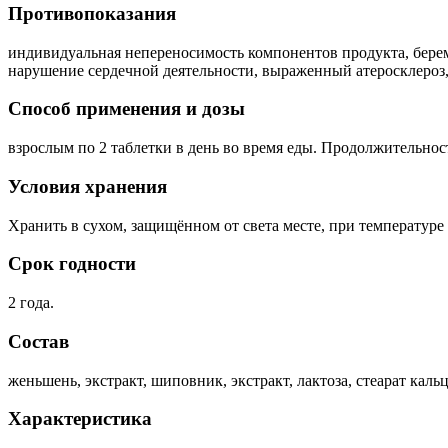
Противопоказания
индивидуальная непереносимость компонентов продукта, бере
нарушение сердечной деятельности, выраженный атеросклероз,
Способ применения и дозы
взрослым по 2 таблетки в день во время еды. Продолжительнос
Условия хранения
Хранить в сухом, защищённом от света месте, при температуре
Срок годности
2 года.
Состав
женьшень, экстракт, шиповник, экстракт, лактоза, стеарат кальц
Характеристика