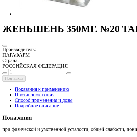
ЖЕНЬШЕНЬ 350МГ. №20 ТА
Производитель
:
ПАРАФАРМ
Страна
:
РОССИЙСКАЯ ФЕДЕРАЦИЯ
Под заказ
Показания к применению
Противопоказания
Способ применения и дозы
Подробное описание
Показания
при физической и умственной усталости, общей слабости, пон