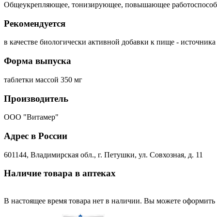
Общеукрепляющее, тонизирующее, повышающее работоспособнос
Рекомендуется
в качестве биологически активной добавки к пище - источник
Форма выпуска
таблетки массой 350 мг
Производитель
ООО "Витамер"
Адрес в России
601144, Владимирская обл., г. Петушки, ул. Совхозная, д. 11
Наличие товара в аптеках
В настоящее время товара нет в наличии. Вы можете оформить 