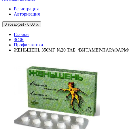
Регистрация
Авторизация
0
товар(ов) - 0.00 р.
Главная
ЗОЖ
Профилактика
ЖЕНЬШЕНЬ 350МГ. №20 ТАБ. /ВИТАМЕР/ПАРАФАРМ/