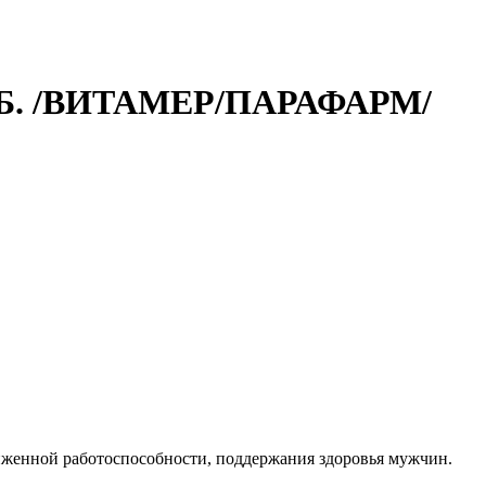
Б. /ВИТАМЕР/ПАРАФАРМ/
иженной работоспособности, поддержания здоровья мужчин.