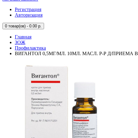
Регистрация
Авторизация
0
товар(ов) - 0.00 р.
Главная
ЗОЖ
Профилактика
ВИГАНТОЛ 0,5МГ/МЛ. 10МЛ. МАСЛ. Р-Р Д/ПРИЕМА В