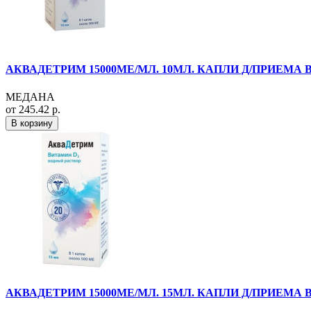
АКВАДЕТРИМ 15000МЕ/МЛ. 10МЛ. КАПЛИ Д/ПРИЕМА В
МЕДАНА
от 245.42 р.
В корзину
АКВАДЕТРИМ 15000МЕ/МЛ. 15МЛ. КАПЛИ Д/ПРИЕМА В