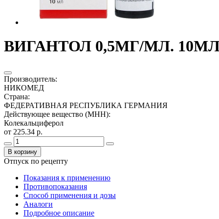
ВИГАНТОЛ 0,5МГ/МЛ. 10МЛ
Производитель
:
НИКОМЕД
Страна
:
ФЕДЕРАТИВНАЯ РЕСПУБЛИКА ГЕРМАНИЯ
Действующее вещество (МНН)
:
Колекальциферол
от 225.34 р.
В корзину
Отпуск по рецепту
Показания к применению
Противопоказания
Способ применения и дозы
Аналоги
Подробное описание