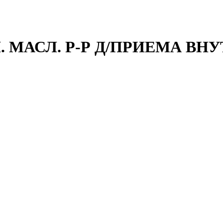
. МАСЛ. Р-Р Д/ПРИЕМА ВНУТ