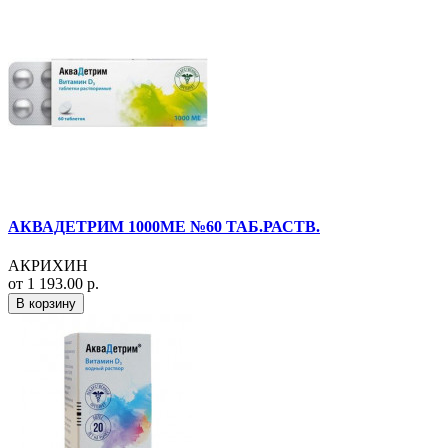
АКВАДЕТРИМ 1000МЕ №60 ТАБ.РАСТВ.
АКРИХИН
от 1 193.00 р.
В корзину