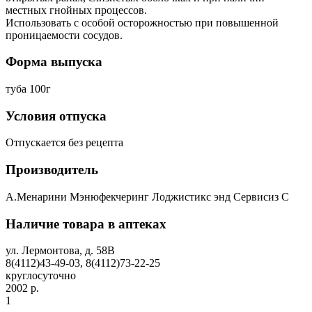
местных гнойных процессов.
Использовать с особой осторожностью при повышенной
проницаемости сосудов.
Форма выпуска
туба 100г
Условия отпуска
Отпускается без рецепта
Производитель
А.Менарини Мэнюфекчеринг Лоджистикс энд Сервисиз С
Наличие товара в аптеках
ул. Лермонтова, д. 58В
8(4112)43-49-03, 8(4112)73-22-25
круглосуточно
2002 р.
1