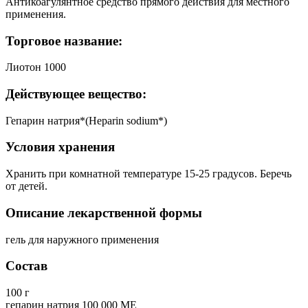
Антикоагулянтное средство прямого действия для местного
применения.
Торговое название:
Лиотон 1000
Действующее вещество:
Гепарин натрия*(Heparin sodium*)
Условия хранения
Хранить при комнатной температуре 15-25 градусов. Беречь
от детей.
Описание лекарственной формы
гель для наружного применения
Состав
100 г
гепарин натрия 100 000 МЕ