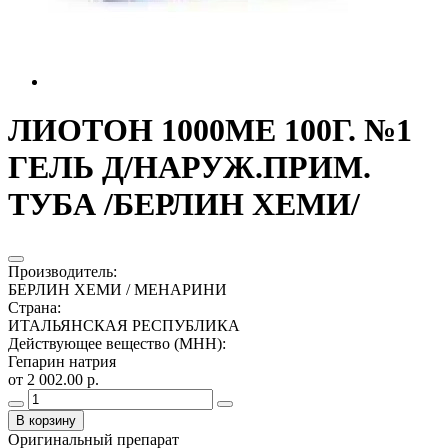
ЛИОТОН 1000МЕ 100Г. №1
ГЕЛЬ Д/НАРУЖ.ПРИМ.
ТУБА /БЕРЛИН ХЕМИ/
Производитель
:
БЕРЛИН ХЕМИ / МЕНАРИНИ
Страна
:
ИТАЛЬЯНСКАЯ РЕСПУБЛИКА
Действующее вещество (МНН)
:
Гепарин натрия
от 2 002.00 р.
В корзину
Оригинальный препарат