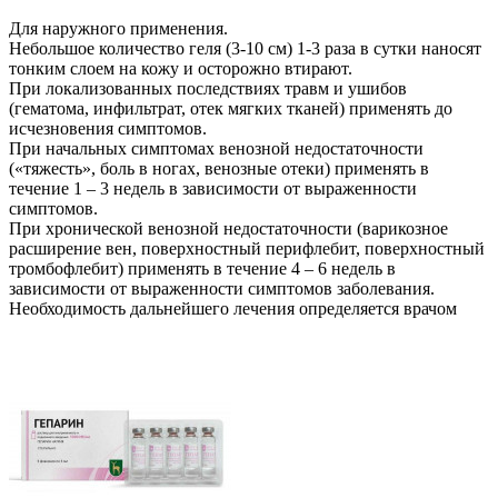
Для наружного применения.
Небольшое количество геля (3-10 см) 1-3 раза в сутки наносят
тонким слоем на кожу и осторожно втирают.
При локализованных последствиях травм и ушибов
(гематома, инфильтрат, отек мягких тканей) применять до
исчезновения симптомов.
При начальных симптомах венозной недостаточности
(«тяжесть», боль в ногах, венозные отеки) применять в
течение 1 – 3 недель в зависимости от выраженности
симптомов.
При хронической венозной недостаточности (варикозное
расширение вен, поверхностный перифлебит, поверхностный
тромбофлебит) применять в течение 4 – 6 недель в
зависимости от выраженности симптомов заболевания.
Необходимость дальнейшего лечения определяется врачом