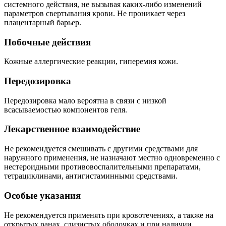
системного действия, не вызывая каких-либо изменений
параметров свертывания крови. Не проникает через
плацентарный барьер.
Побочные действия
Кожные аллергические реакции, гиперемия кожи.
Передозировка
Передозировка мало вероятна в связи с низкой
всасываемостью компонентов геля.
Лекарственное взаимодействие
Не рекомендуется смешивать с другими средствами для
наружного применения, не назначают местно одновременно с
нестероидными противовоспалительными препаратами,
тетрациклинами, антигистаминными средствами.
Особые указания
Не рекомендуется применять при кровотечениях, а также на
открытых ранах, слизистых оболочках и при наличии