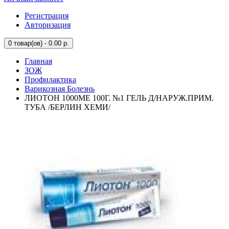
Регистрация
Авторизация
0
товар(ов) - 0.00 р.
Главная
ЗОЖ
Профилактика
Варикозная Болезнь
ЛИОТОН 1000МЕ 100Г. №1 ГЕЛЬ Д/НАРУЖ.ПРИМ.
ТУБА /БЕРЛИН ХЕМИ/