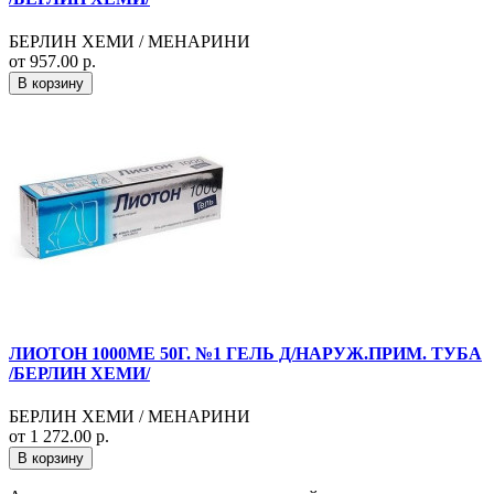
БЕРЛИН ХЕМИ / МЕНАРИНИ
от 957.00 р.
В корзину
ЛИОТОН 1000МЕ 50Г. №1 ГЕЛЬ Д/НАРУЖ.ПРИМ. ТУБА
/БЕРЛИН ХЕМИ/
БЕРЛИН ХЕМИ / МЕНАРИНИ
от 1 272.00 р.
В корзину