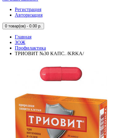
Регистрация
Авторизация
0
товар(ов) - 0.00 р.
Главная
ЗОЖ
Профилактика
ТРИОВИТ №30 КАПС. /KRKA/