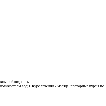
нским наблюдением.
 количеством воды. Курс лечения 2 месяца, повторные курсы по