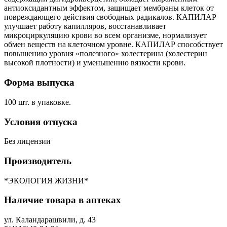
антиоксидантным эффектом, защищает мембраны клеток от
повреждающего действия свободных радикалов. КАПИЛАР
улучшает работу капилляров, восстанавливает
микроциркуляцию крови во всем организме, нормализует
обмен веществ на клеточном уровне. КАПИЛАР способствует
повышению уровня «полезного» холестерина (холестерин
высокой плотности) и уменьшению вязкости крови.
Форма выпуска
100 шт. в упаковке.
Условия отпуска
Без лицензии
Производитель
*ЭКОЛОГИЯ ЖИЗНИ*
Наличие товара в аптеках
ул. Каландарашвили, д. 43