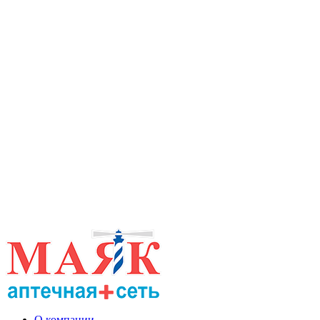
О компании