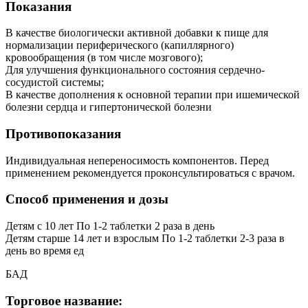
Показания
В качестве биологически активной добавки к пище для
нормализации периферического (капиллярного)
кровообращения (в том числе мозгового);
Для улучшения функционального состояния сердечно-
сосудистой системы;
В качестве дополнения к основной терапии при ишемической
болезни сердца и гипертонической болезни
Противопоказания
Индивидуальная непереносимость компонентов. Перед
применением рекомендуется проконсультироваться с врачом.
Способ применения и дозы
Детям с 10 лет По 1-2 таблетки 2 раза в день
Детям старше 14 лет и взрослым По 1-2 таблетки 2-3 раза в
день во время ед
БАД
Торговое название: