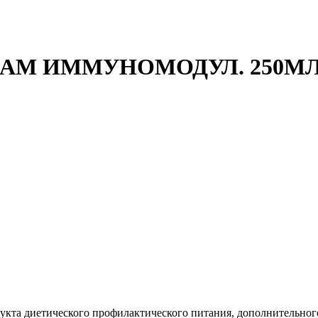
АМ ИММУНОМОДУЛ. 250МЛ.
дукта диетического профилактического питания, дополнительно