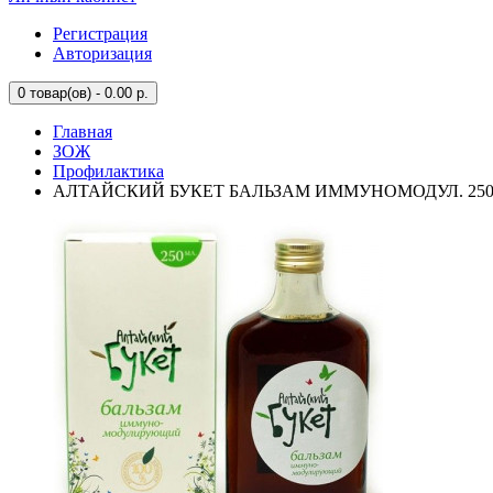
Регистрация
Авторизация
0
товар(ов) - 0.00 р.
Главная
ЗОЖ
Профилактика
АЛТАЙСКИЙ БУКЕТ БАЛЬЗАМ ИММУНОМОДУЛ. 250