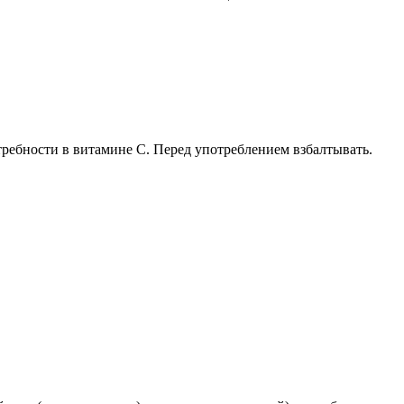
отребности в витамине С. Перед употреблением взбалтывать.