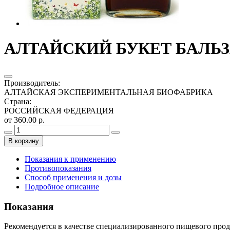
АЛТАЙСКИЙ БУКЕТ БАЛЬЗ
Производитель
:
АЛТАЙСКАЯ ЭКСПЕРИМЕНТАЛЬНАЯ БИОФАБРИКА
Страна
:
РОССИЙСКАЯ ФЕДЕРАЦИЯ
от 360.00 р.
В корзину
Показания к применению
Противопоказания
Способ применения и дозы
Подробное описание
Показания
Рекомендуется в качестве специализированного пищевого про