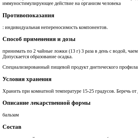
иммуностимулирующее действие на организм человека
Противопоказания
: индивидуальная непереносимость компонентов.
Способ применения и дозы
принимать по 2 чайные ложки (13 г) 3 раза в день с водой, ча
Допускается образование осадка.
Специализированный пищевой продукт диетического профилак
Условия хранения
Хранить при комнатной температуре 15-25 градусов. Беречь от 
Описание лекарственной формы
бальзам
Состав