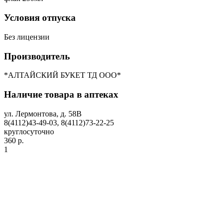
Условия отпуска
Без лицензии
Производитель
*АЛТАЙСКИЙ БУКЕТ ТД ООО*
Наличие товара в аптеках
ул. Лермонтова, д. 58В
8(4112)43-49-03, 8(4112)73-22-25
круглосуточно
360 р.
1