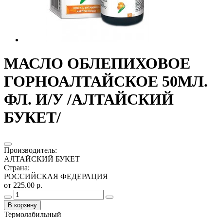
МАСЛО ОБЛЕПИХОВОЕ
ГОРНОАЛТАЙСКОЕ 50МЛ.
ФЛ. И/У /АЛТАЙСКИЙ
БУКЕТ/
Производитель
:
АЛТАЙСКИЙ БУКЕТ
Страна
:
РОССИЙСКАЯ ФЕДЕРАЦИЯ
от 225.00 р.
В корзину
Термолабильный