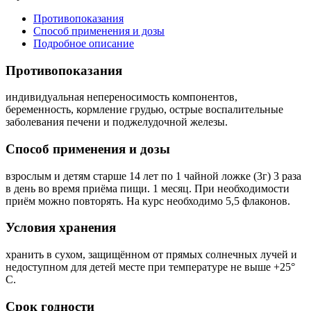
Противопоказания
Способ применения и дозы
Подробное описание
Противопоказания
индивидуальная непереносимость компонентов,
беременность, кормление грудью, острые воспалительные
заболевания печени и поджелудочной железы.
Способ применения и дозы
взрослым и детям старше 14 лет по 1 чайной ложке (3г) 3 раза
в день во время приёма пищи. 1 месяц. При необходимости
приём можно повторять. На курс необходимо 5,5 флаконов.
Условия хранения
хранить в сухом, защищённом от прямых солнечных лучей и
недоступном для детей месте при температуре не выше +25°
С.
Срок годности