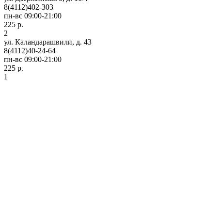
8(4112)402-303
пн-вс 09:00-21:00
225 р.
2
ул. Каландарашвили, д. 43
8(4112)40-24-64
пн-вс 09:00-21:00
225 р.
1