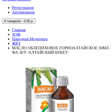
Регистрация
Авторизация
0
товар(ов) - 0.00 р.
Главная
ЗОЖ
Народная Медицина
ЖКТ
МАСЛО ОБЛЕПИХОВОЕ ГОРНОАЛТАЙСКОЕ 50МЛ.
ФЛ. И/У /АЛТАЙСКИЙ БУКЕТ/