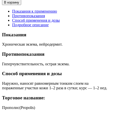
В корзину
Показания к применению
Противопоказания
Способ применения и дозы
Подробное описание
Показания
Хроническая экзема, нейродермит.
Противопоказания
Гиперчувствительность, острая экзема.
Способ применения и дозы
Наружно, наносят равномерным тонким слоем на
пораженные участки кожи 1–2 раза в сутки; курс — 1–2 нед.
Торговое название:
Прополис(Propolis)