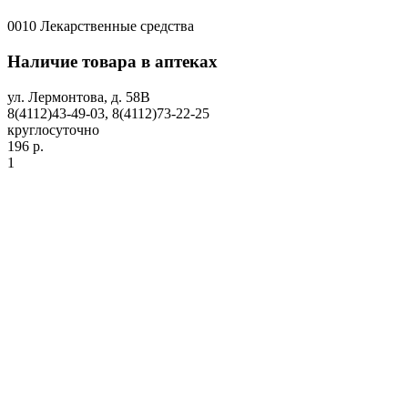
0010 Лекарственные средства
Наличие товара в аптеках
ул. Лермонтова, д. 58В
8(4112)43-49-03, 8(4112)73-22-25
круглосуточно
196 р.
1