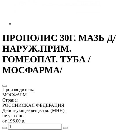
ПРОПОЛИС 30Г. МАЗЬ Д/
НАРУЖ.ПРИМ.
ГОМЕОПАТ. ТУБА /
МОСФАРМА/
Производитель
:
МОСФАРМ
Страна
:
РОССИЙСКАЯ ФЕДЕРАЦИЯ
Действующее вещество (МНН)
:
не указано
от 196.00 р.