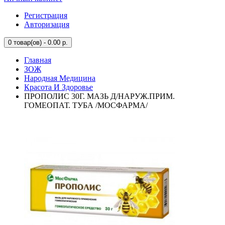
Регистрация
Авторизация
0
товар(ов) - 0.00 р.
Главная
ЗОЖ
Народная Медицина
Красота И Здоровье
ПРОПОЛИС 30Г. МАЗЬ Д/НАРУЖ.ПРИМ.
ГОМЕОПАТ. ТУБА /МОСФАРМА/