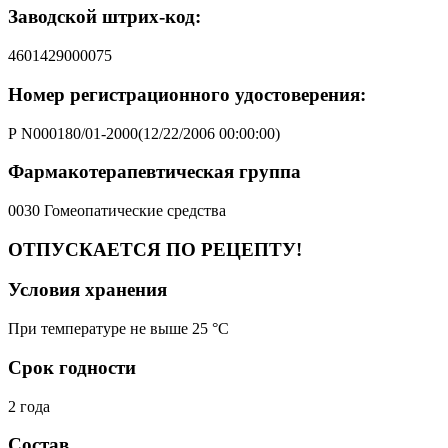
Заводской штрих-код:
4601429000075
Номер регистрационного удостоверения:
Р N000180/01-2000(12/22/2006 00:00:00)
Фармакотерапевтическая группа
0030 Гомеопатические средства
ОТПУСКАЕТСЯ ПО РЕЦЕПТУ!
Условия хранения
При температуре не выше 25 °C
Срок годности
2 года
Состав