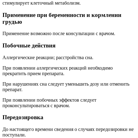
стимулирует клеточный метаболизм.
Применение при беременности и кормлении
грудью
Применение возможно после консультации с врачом.
Побочные действия
Аллергические реакции; расстройства сна.
При появлении аллергических реакций необходимо
прекратить прием препарата.
При нарушениях сна следует уменьшить дозу или отменить
препарат.
При появлении побочных эффектов следует
проконсультироваться с врачом.
Передозировка
До настоящего времени сведения о случаях передозировки не
поступали.