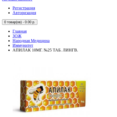
Регистрация
Авторизация
0
товар(ов) - 0.00 р.
Главная
ЗОЖ
Народная Медицина
Иммунитет
АПИЛАК 10МГ. №25 ТАБ. ЛИНГВ.