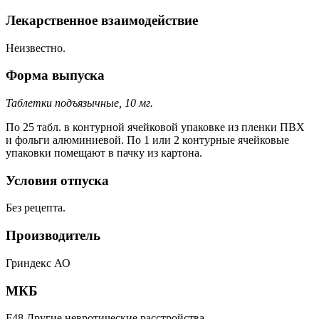
Лекарственное взаимодействие
Неизвестно.
Форма выпуска
Таблетки подъязычные, 10 мг.
По 25 табл. в контурной ячейковой упаковке из пленки ПВХ
и фольги алюминиевой. По 1 или 2 контурные ячейковые
упаковки помещают в пачку из картона.
Условия отпуска
Без рецепта.
Производитель
Гриндекс АО
МКБ
F48 Другие невротические расстройства