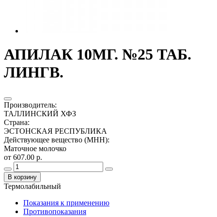
АПИЛАК 10МГ. №25 ТАБ.
ЛИНГВ.
Производитель
:
ТАЛЛИНСКИЙ ХФЗ
Страна
:
ЭСТОНСКАЯ РЕСПУБЛИКА
Действующее вещество (МНН)
:
Маточное молочко
от 607.00 р.
В корзину
Термолабильный
Показания к применению
Противопоказания