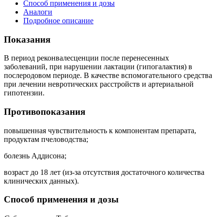
Способ применения и дозы
Аналоги
Подробное описание
Показания
В период реконвалесценции после перенесенных
заболеваний, при нарушении лактации (гипогалактия) в
послеродовом периоде. В качестве вспомогательного средства
при лечении невротических расстройств и артериальной
гипотензии.
Противопоказания
повышенная чувствительность к компонентам препарата,
продуктам пчеловодства;
болезнь Аддисона;
возраст до 18 лет (из-за отсутствия достаточного количества
клинических данных).
Способ применения и дозы