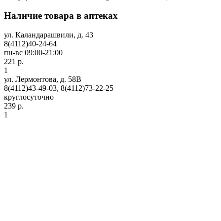
Наличие товара в аптеках
ул. Каландарашвили, д. 43
8(4112)40-24-64
пн-вс 09:00-21:00
221 р.
1
ул. Лермонтова, д. 58В
8(4112)43-49-03, 8(4112)73-22-25
круглосуточно
239 р.
1