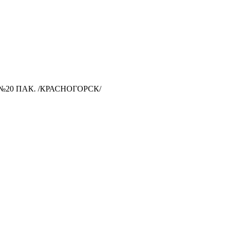
20 ПАК. /КРАСНОГОРСК/