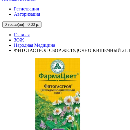
Регистрация
Авторизация
0
товар(ов) - 0.00 р.
Главная
ЗОЖ
Народная Медицина
ФИТОГАСТРОЛ СБОР ЖЕЛУДОЧНО-КИШЕЧНЫЙ 2Г. №