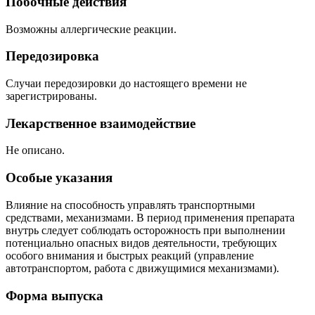
Побочные действия
Возможны аллергические реакции.
Передозировка
Случаи передозировки до настоящего времени не
зарегистрированы.
Лекарственное взаимодействие
Не описано.
Особые указания
Влияние на способность управлять транспортными
средствами, механизмами. В период применения препарата
внутрь следует соблюдать осторожность при выполнении
потенциально опасных видов деятельности, требующих
особого внимания и быстрых реакций (управление
автотранспортом, работа с движущимися механизмами).
Форма выпуска