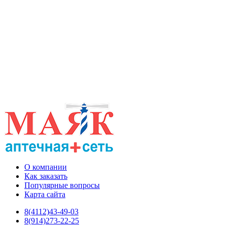
О компании
Как заказать
Популярные вопросы
Карта сайта
8(4112)43-49-03
8(914)273-22-25