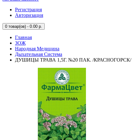
Регистрация
Авторизация
0
товар(ов) - 0.00 р.
Главная
ЗОЖ
Народная Медицина
Дыхательная Система
ДУШИЦЫ ТРАВА 1,5Г. №20 ПАК. /КРАСНОГОРСК/