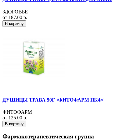
ЗДОРОВЬЕ
от 187.00 р.
В корзину
ДУШИЦЫ ТРАВА 50Г. /ФИТОФАРМ ПКФ/
ФИТОФАРМ
от 125.00 р.
В корзину
Фармакотерапевтическая группа