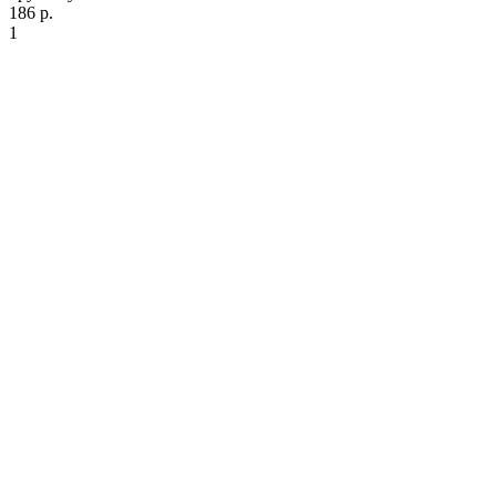
186 р.
1