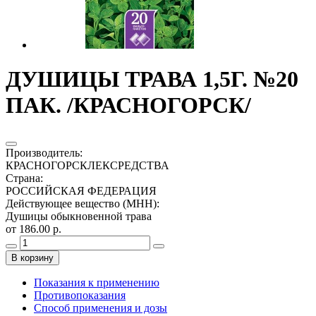
ДУШИЦЫ ТРАВА 1,5Г. №20
ПАК. /КРАСНОГОРСК/
Производитель
:
КРАСНОГОРСКЛЕКСРЕДСТВА
Страна
:
РОССИЙСКАЯ ФЕДЕРАЦИЯ
Действующее вещество (МНН)
:
Душицы обыкновенной трава
от 186.00 р.
В корзину
Показания к применению
Противопоказания
Способ применения и дозы