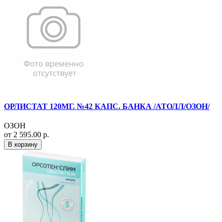
ОРЛИСТАТ 120МГ. №42 КАПС. БАНКА /АТОЛЛ/ОЗОН/
ОЗОН
от 2 595.00 р.
В корзину