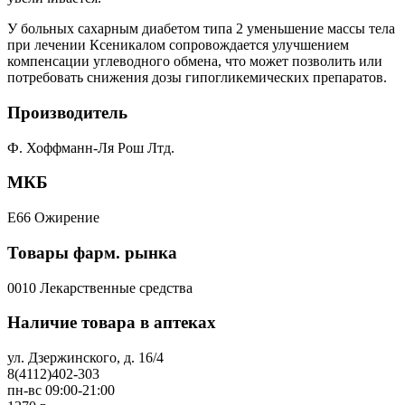
У больных сахарным диабетом типа 2 уменьшение массы тела
при лечении Ксеникалом сопровождается улучшением
компенсации углеводного обмена, что может позволить или
потребовать снижения дозы гипогликемических препаратов.
Производитель
Ф. Хоффманн-Ля Рош Лтд.
МКБ
E66 Ожирение
Товары фарм. рынка
0010 Лекарственные средства
Наличие товара в аптеках
ул. Дзержинского, д. 16/4
8(4112)402-303
пн-вс 09:00-21:00