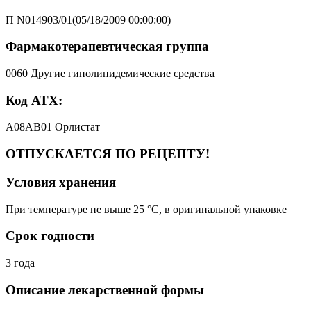
П N014903/01(05/18/2009 00:00:00)
Фармакотерапевтическая группа
0060 Другие гиполипидемические средства
Код АТХ:
A08AB01 Орлистат
ОТПУСКАЕТСЯ ПО РЕЦЕПТУ!
Условия хранения
При температуре не выше 25 °C, в оригинальной упаковке
Срок годности
3 года
Описание лекарственной формы