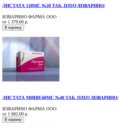
ЛИСТАТА 120МГ. №20 ТАБ. П/П/О /ИЗВАРИНО/
ИЗВАРИНО ФАРМА ООО
от 1 379.00 р.
В корзину
ЛИСТАТА МИНИ 60МГ. №40 ТАБ. П/П/О /ИЗВАРИНО/
ИЗВАРИНО ФАРМА ООО
от 1 682.00 р.
В корзину