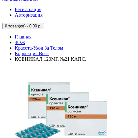
Регистрация
Авторизация
0
товар(ов) - 0.00 р.
Главная
ЗОЖ
Красота-Уход За Телом
Коррекция Веса
КСЕНИКАЛ 120МГ. №21 КАПС.