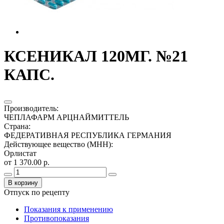
КСЕНИКАЛ 120МГ. №21
КАПС.
Производитель
:
ЧЕПЛАФАРМ АРЦНАЙМИТТЕЛЬ
Страна
:
ФЕДЕРАТИВНАЯ РЕСПУБЛИКА ГЕРМАНИЯ
Действующее вещество (МНН)
:
Орлистат
от 1 370.00 р.
В корзину
Отпуск по рецепту
Показания к применению
Противопоказания