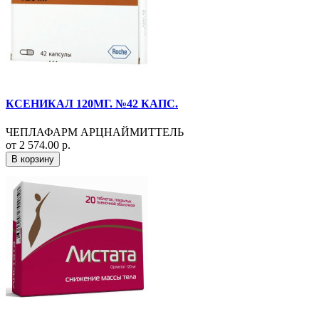
КСЕНИКАЛ 120МГ. №42 КАПС.
ЧЕПЛАФАРМ АРЦНАЙМИТТЕЛЬ
от 2 574.00 р.
В корзину