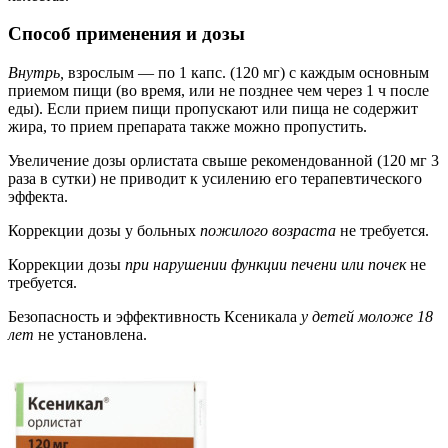
Способ применения и дозы
Внутрь,
взрослым — по 1 капс. (120 мг) с каждым основным
приемом пищи (во время, или не позднее чем через 1 ч после
еды). Если прием пищи пропускают или пища не содержит
жира, то прием препарата также можно пропустить.
Увеличение дозы орлистата свыше рекомендованной (120 мг 3
раза в сутки) не приводит к усилению его терапевтического
эффекта.
Коррекции дозы у больных
пожилого возраста
не требуется.
Коррекции дозы
при нарушении функции печени или почек
не
требуется.
Безопасность и эффективность Ксеникала
у детей моложе 18
лет
не установлена.