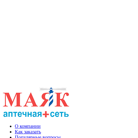
О компании
Как заказать
Популярные вопросы