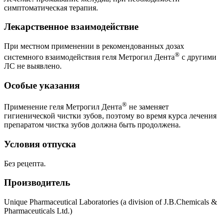
симптоматическая терапия.
Лекарственное взаимодействие
При местном применении в рекомендованных дозах
®
системного взаимодействия геля Метрогил Дента
с другими
ЛС не выявлено.
Особые указания
®
Применение геля Метрогил Дента
не заменяет
гигиенической чистки зубов, поэтому во время курса лечения
препаратом чистка зубов должна быть продолжена.
Условия отпуска
Без рецепта.
Производитель
Unique Pharmaceutical Laboratories (a division of J.B.Chemicals &
Pharmaceuticals Ltd.)