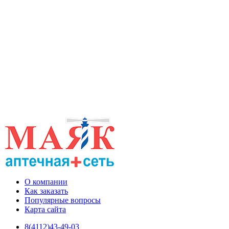
О компании
Как заказать
Популярные вопросы
Карта сайта
8(4112)43-49-03