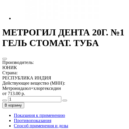
МЕТРОГИЛ ДЕНТА 20Г. №1
ГЕЛЬ СТОМАТ. ТУБА
Производитель
:
ЮНИК
Страна
:
РЕСПУБЛИКА ИНДИЯ
Действующее вещество (МНН)
:
Метронидазол+хлоргексидин
от 713.00 р.
В корзину
Показания к применению
Противопоказания
Способ применения и дозы