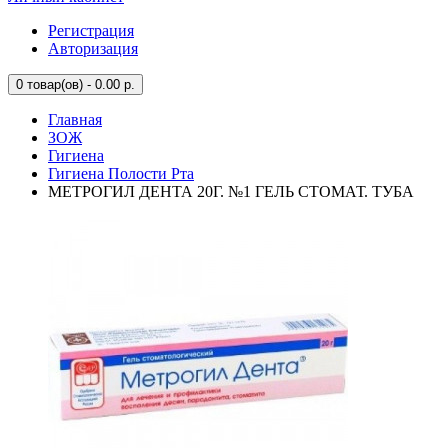
Регистрация
Авторизация
0
товар(ов) - 0.00 р.
Главная
ЗОЖ
Гигиена
Гигиена Полости Рта
МЕТРОГИЛ ДЕНТА 20Г. №1 ГЕЛЬ СТОМАТ. ТУБА