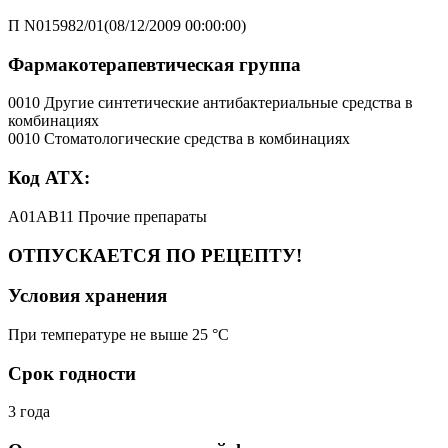
П N015982/01(08/12/2009 00:00:00)
Фармакотерапевтическая группа
0010 Другие синтетические антибактериальные средства в
комбинациях
0010 Стоматологические средства в комбинациях
Код АТХ:
A01AB11 Прочие препараты
ОТПУСКАЕТСЯ ПО РЕЦЕПТУ!
Условия хранения
При температуре не выше 25 °C
Срок годности
3 года