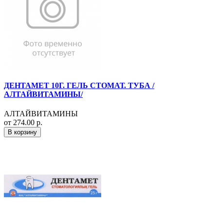
ДЕНТАМЕТ 10Г. ГЕЛЬ СТОМАТ. ТУБА /
АЛТАЙВИТАМИНЫ/
АЛТАЙВИТАМИНЫ
от 274.00 р.
В корзину