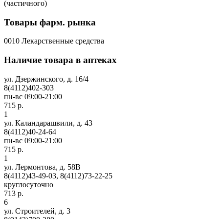
(частичного)
Товары фарм. рынка
0010 Лекарственные средства
Наличие товара в аптеках
ул. Дзержинского, д. 16/4
8(4112)402-303
пн-вс 09:00-21:00
715 р.
1
ул. Каландарашвили, д. 43
8(4112)40-24-64
пн-вс 09:00-21:00
715 р.
1
ул. Лермонтова, д. 58В
8(4112)43-49-03, 8(4112)73-22-25
круглосуточно
713 р.
6
ул. Строителей, д. 3