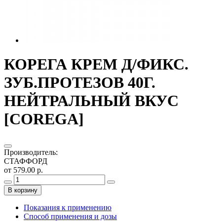
КОРЕГА КРЕМ Д/ФИКС.
ЗУБ.ПРОТЕЗОВ 40Г.
НЕЙТРАЛЬНЫЙ ВКУС
[COREGA]
Производитель
:
СТАФФОРД
от 579.00 р.
В корзину
Показания к применению
Способ применения и дозы