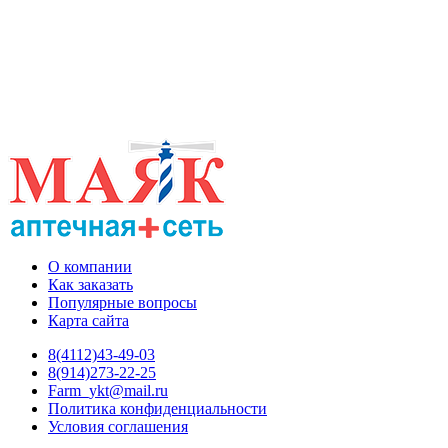
О компании
Как заказать
Популярные вопросы
Карта сайта
8(4112)43-49-03
8(914)273-22-25
Farm_ykt@mail.ru
Политика конфиденциальности
Условия соглашения