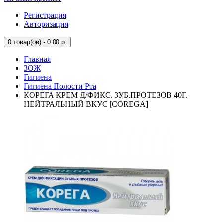
Регистрация
Авторизация
0
товар(ов) - 0.00 р.
Главная
ЗОЖ
Гигиена
Гигиена Полости Рта
КОРЕГА КРЕМ Д/ФИКС. ЗУБ.ПРОТЕЗОВ 40Г.
НЕЙТРАЛЬНЫЙ ВКУС [COREGA]