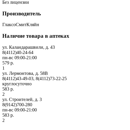
Без лицензии
Производитель
ГлаксоСмитКляйн
Наличие товара в аптеках
ул. Каландарашвили, д. 43
8(4112)40-24-64
пн-вс 09:00-21:00
579 р.
1
ул. Лермонтова, д. 58В
8(4112)43-49-03, 8(4112)73-22-25
круглосуточно
583 р.
2
ул. Строителей, д. 3
8(9142)700-280
пн-вс 09:00-21:00
583 р.
2