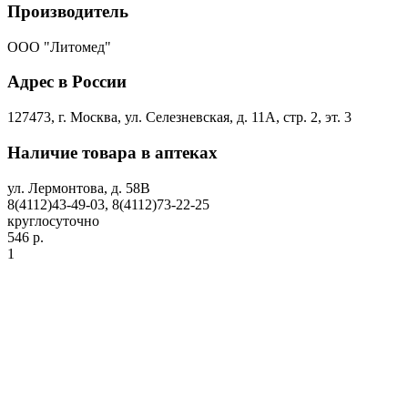
Производитель
ООО "Литомед"
Адрес в России
127473, г. Москва, ул. Селезневская, д. 11А, стр. 2, эт. 3
Наличие товара в аптеках
ул. Лермонтова, д. 58В
8(4112)43-49-03, 8(4112)73-22-25
круглосуточно
546 р.
1