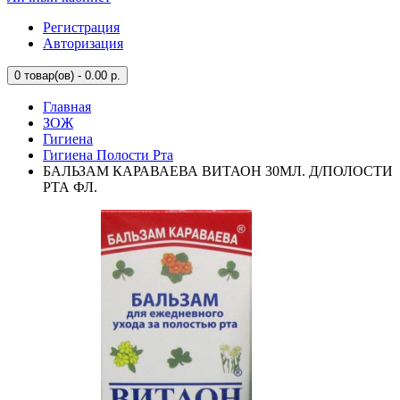
Регистрация
Авторизация
0
товар(ов) - 0.00 р.
Главная
ЗОЖ
Гигиена
Гигиена Полости Рта
БАЛЬЗАМ КАРАВАЕВА ВИТАОН 30МЛ. Д/ПОЛОСТИ
РТА ФЛ.