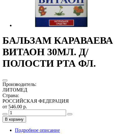
БАЛЬЗАМ КАРАВАЕВА
ВИТАОН 30МЛ. Д/
ПОЛОСТИ РТА ФЛ.
Производитель
:
ЛИТОМЕД
Страна
:
РОССИЙСКАЯ ФЕДЕРАЦИЯ
от 546.00 р.
В корзину
Подробное описание