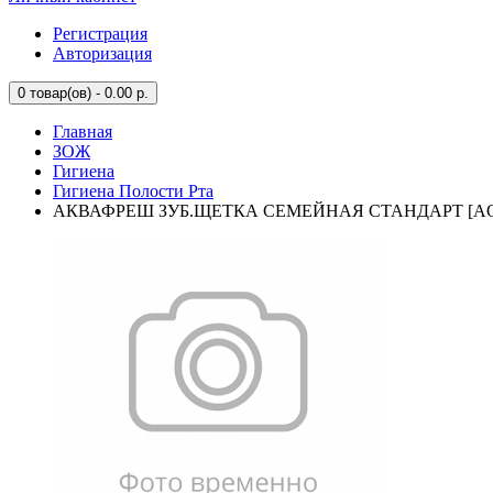
Регистрация
Авторизация
0
товар(ов) - 0.00 р.
Главная
ЗОЖ
Гигиена
Гигиена Полости Рта
АКВАФРЕШ ЗУБ.ЩЕТКА СЕМЕЙНАЯ СТАНДАРТ [A