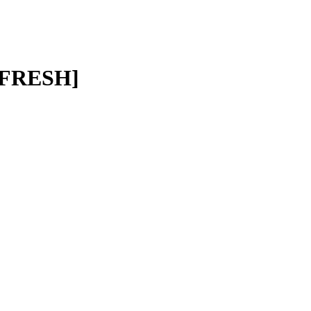
FRESH]