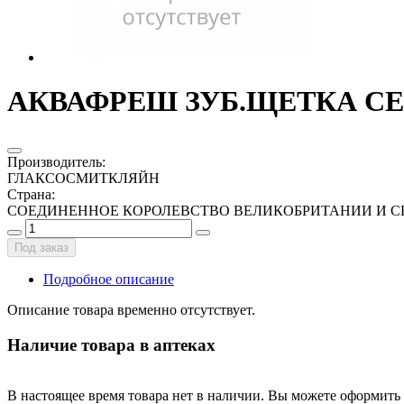
АКВАФРЕШ ЗУБ.ЩЕТКА СЕ
Производитель
:
ГЛАКСОСМИТКЛЯЙН
Страна
:
СОЕДИНЕННОЕ КОРОЛЕВСТВО ВЕЛИКОБРИТАНИИ И С
Под заказ
Подробное описание
Описание товара временно отсутствует.
Наличие товара в аптеках
В настоящее время товара нет в наличии. Вы можете оформить 