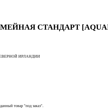
МЕЙНАЯ СТАНДАРТ [AQUA
ЕВЕРНОЙ ИРЛАНДИИ
данный товар "под заказ".