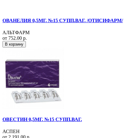
ОВАНЕЛИЯ 0,5МГ. №15 СУПП.ВАГ. /ОТИСИФАРМ/
АЛЬТФАРМ
от 752.00 р.
В корзину
ОВЕСТИН 0,5МГ. №15 СУПП.ВАГ.
АСПЕН
от 2 191.00 р.