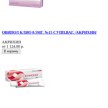
ОВИПОЛ КЛИО 0,5МГ. №15 СУПП.ВАГ. /АКРИХИН/
АКРИХИН
от 1 124.00 р.
В корзину