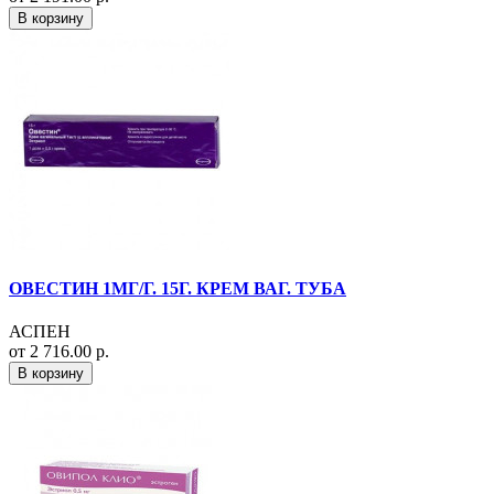
В корзину
ОВЕСТИН 1МГ/Г. 15Г. КРЕМ ВАГ. ТУБА
АСПЕН
от 2 716.00 р.
В корзину