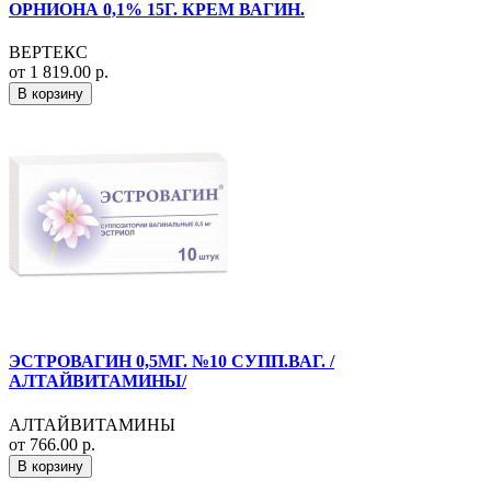
ОРНИОНА 0,1% 15Г. КРЕМ ВАГИН.
ВЕРТЕКС
от 1 819.00 р.
В корзину
ЭСТРОВАГИН 0,5МГ. №10 СУПП.ВАГ. /
АЛТАЙВИТАМИНЫ/
АЛТАЙВИТАМИНЫ
от 766.00 р.
В корзину