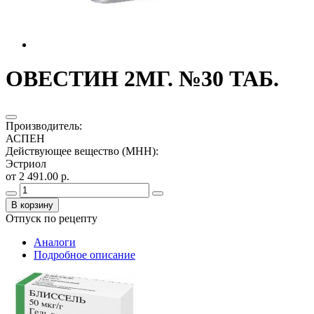
ОВЕСТИН 2МГ. №30 ТАБ.
Производитель
:
АСПЕН
Действующее вещество (МНН)
:
Эстриол
от 2 491.00 р.
В корзину
Отпуск по рецепту
Аналоги
Подробное описание