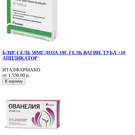
БЛИССЕЛЬ 50МГ/ДОЗА 10Г. ГЕЛЬ ВАГИН. ТУБА +10
АППЛИКАТОР
ИТАЛФАРМАКО
от 1 556.00 р.
В корзину