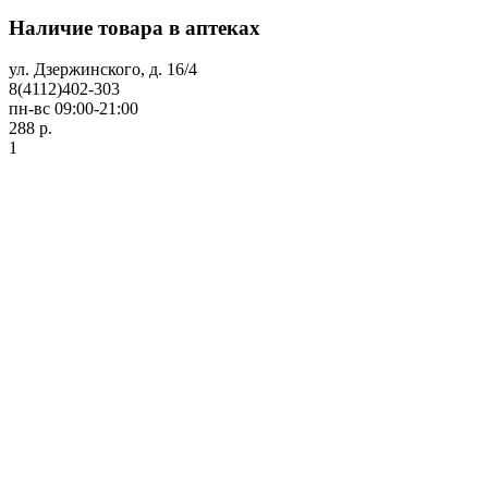
Наличие товара в аптеках
ул. Дзержинского, д. 16/4
8(4112)402-303
пн-вс 09:00-21:00
288 р.
1