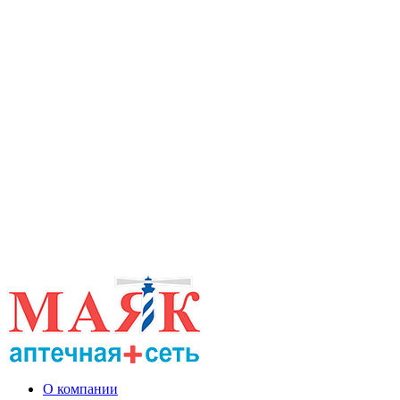
О компании