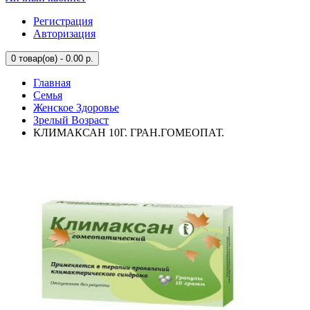
Регистрация
Авторизация
0
товар(ов) - 0.00 р.
Главная
Семья
Женское Здоровье
Зрелый Возраст
КЛИМАКСАН 10Г. ГРАН.ГОМЕОПАТ.