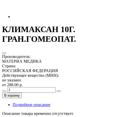
КЛИМАКСАН 10Г.
ГРАН.ГОМЕОПАТ.
Производитель
:
МАТЕРИА МЕДИКА
Страна
:
РОССИЙСКАЯ ФЕДЕРАЦИЯ
Действующее вещество (МНН)
:
не указано
от 288.00 р.
В корзину
Подробное описание
Описание товара временно отсутствует.