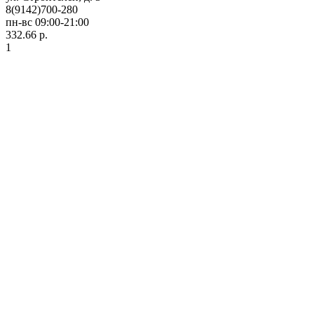
8(9142)700-280
пн-вс 09:00-21:00
332.66 р.
1