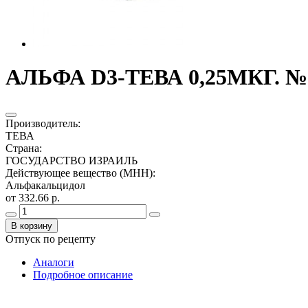
АЛЬФА D3-ТЕВА 0,25МКГ. №
Производитель
:
ТЕВА
Страна
:
ГОСУДАРСТВО ИЗРАИЛЬ
Действующее вещество (МНН)
:
Альфакальцидол
от 332.66 р.
В корзину
Отпуск по рецепту
Аналоги
Подробное описание