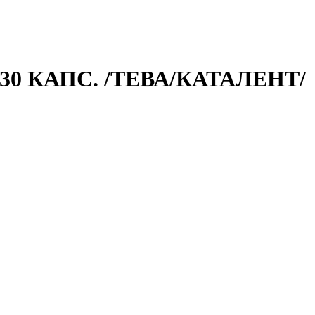
30 КАПС. /ТЕВА/КАТАЛЕНТ/