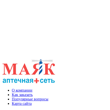
О компании
Как заказать
Популярные вопросы
Карта сайта