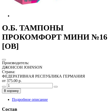
О.Б. ТАМПОНЫ
ПРОКОМФОРТ МИНИ №16
[OB]
Производитель
:
ДЖОНСОН JOHNSON
Страна
:
ФЕДЕРАТИВНАЯ РЕСПУБЛИКА ГЕРМАНИЯ
от 375.00 р.
В корзину
Подробное описание
Состав