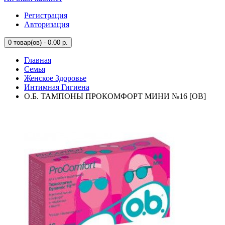
Регистрация
Авторизация
0
товар(ов) - 0.00 р.
Главная
Семья
Женское Здоровье
Интимная Гигиена
О.Б. ТАМПОНЫ ПРОКОМФОРТ МИНИ №16 [OB]