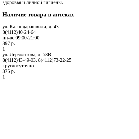
здоровья и личной гигиены.
Наличие товара в аптеках
ул. Каландарашвили, д. 43
8(4112)40-24-64
пн-вс 09:00-21:00
397 р.
1
ул. Лермонтова, д. 58В
8(4112)43-49-03, 8(4112)73-22-25
круглосуточно
375 р.
1