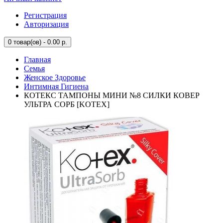
Регистрация
Авторизация
0
товар(ов) - 0.00 р.
Главная
Семья
Женское Здоровье
Интимная Гигиена
КОТЕКС ТАМПОНЫ МИНИ №8 СИЛКИ КОВЕР
УЛЬТРА СОРБ [KOTEX]