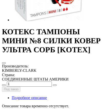
КОТЕКС ТАМПОНЫ
МИНИ №8 СИЛКИ КОВЕР
УЛЬТРА СОРБ [KOTEX]
Производитель
:
KIMBERLY-CLARK
Страна
:
СОЕДИНЕННЫЕ ШТАТЫ АМЕРИКИ
Под заказ
Подробное описание
Описание товара временно отсутствует.