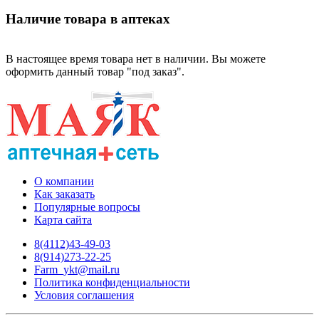
Наличие товара в аптеках
В настоящее время товара нет в наличии. Вы можете
оформить данный товар "под заказ".
О компании
Как заказать
Популярные вопросы
Карта сайта
8(4112)43-49-03
8(914)273-22-25
Farm_ykt@mail.ru
Политика конфиденциальности
Условия соглашения