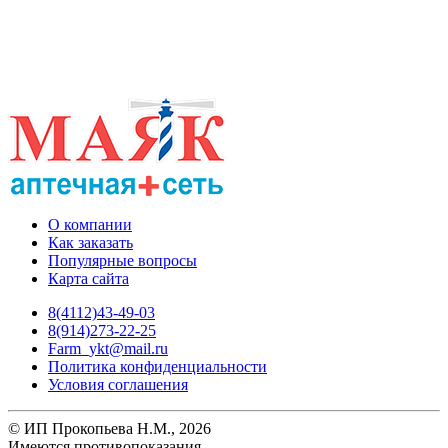
О компании
Как заказать
Популярные вопросы
Карта сайта
8(4112)43-49-03
8(914)273-22-25
Farm_ykt@mail.ru
Политика конфиденциальности
Условия соглашения
© ИП Прокопьева Н.М., 2026
Имеются противопоказания.