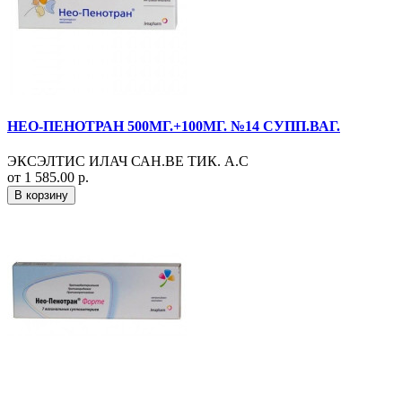
НЕО-ПЕНОТРАН 500МГ.+100МГ. №14 СУПП.ВАГ.
ЭКСЭЛТИС ИЛАЧ САН.ВЕ ТИК. А.С
от 1 585.00 р.
В корзину