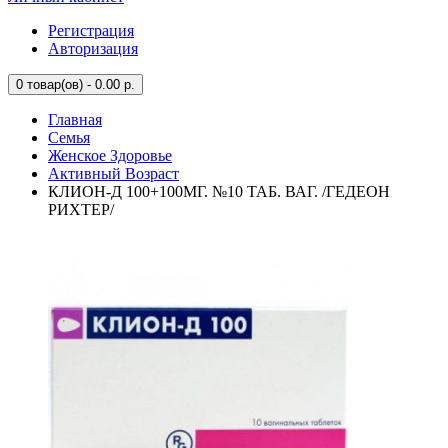
Регистрация
Авторизация
0
товар(ов) - 0.00 р.
Главная
Семья
Женское Здоровье
Активный Возраст
КЛИОН-Д 100+100МГ. №10 ТАБ. ВАГ. /ГЕДЕОН
РИХТЕР/