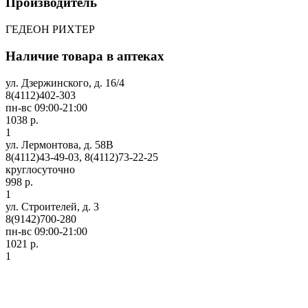
Производитель
ГЕДЕОН РИХТЕР
Наличие товара в аптеках
ул. Дзержинского, д. 16/4
8(4112)402-303
пн-вс 09:00-21:00
1038 р.
1
ул. Лермонтова, д. 58В
8(4112)43-49-03, 8(4112)73-22-25
круглосуточно
998 р.
1
ул. Строителей, д. 3
8(9142)700-280
пн-вс 09:00-21:00
1021 р.
1