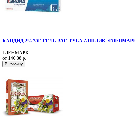
КАНДИД 2% 30Г. ГЕЛЬ ВАГ. ТУБА АППЛИК. /ГЛЕНМАР
ГЛЕНМАРК
от 146.88 р.
В корзину