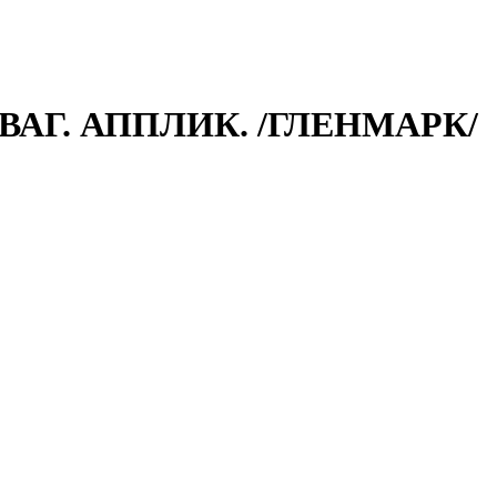
 ВАГ. АППЛИК. /ГЛЕНМАРК/