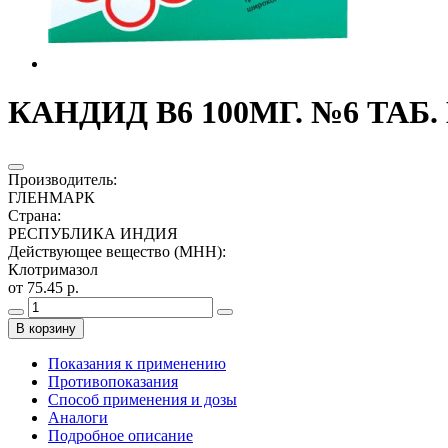
КАНДИД В6 100МГ. №6 ТАБ.
Производитель
:
ГЛЕНМАРК
Страна
:
РЕСПУБЛИКА ИНДИЯ
Действующее вещество (МНН)
:
Клотримазол
от 75.45 р.
В корзину
Показания к применению
Противопоказания
Способ применения и дозы
Аналоги
Подробное описание