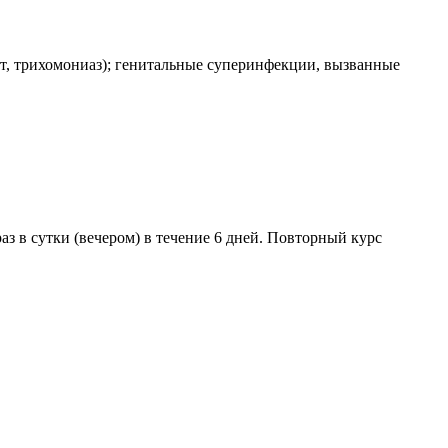
т, трихомониаз); генитальные суперинфекции, вызванные
аз в сутки (вечером) в течение 6 дней. Повторный курс