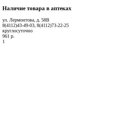
Наличие товара в аптеках
ул. Лермонтова, д. 58В
8(4112)43-49-03, 8(4112)73-22-25
круглосуточно
961 р.
1