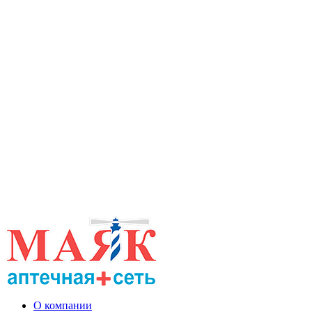
О компании