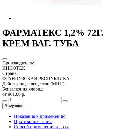
ФАРМАТЕКС 1,2% 72Г.
КРЕМ ВАГ. ТУБА
Производитель
:
ИННОТЕК
Страна
:
ФРАНЦУЗСКАЯ РЕСПУБЛИКА
Действующее вещество (МНН)
:
Бензалкония хлорид
от 961.00 р.
В корзину
Показания к применению
Противопоказания
Способ применения и дозы