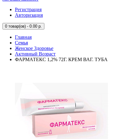
Регистрация
Авторизация
0
товар(ов) - 0.00 р.
Главная
Семья
Женское Здоровье
Активный Возраст
ФАРМАТЕКС 1,2% 72Г. КРЕМ ВАГ. ТУБА