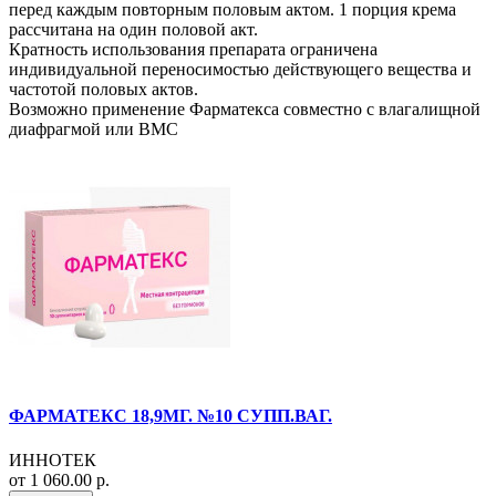
перед каждым повторным половым актом. 1 порция крема
рассчитана на один половой акт.
Кратность использования препарата ограничена
индивидуальной переносимостью действующего вещества и
частотой половых актов.
Возможно применение Фарматекса совместно с влагалищной
диафрагмой или ВМС
ФАРМАТЕКС 18,9МГ. №10 СУПП.ВАГ.
ИННОТЕК
от 1 060.00 р.