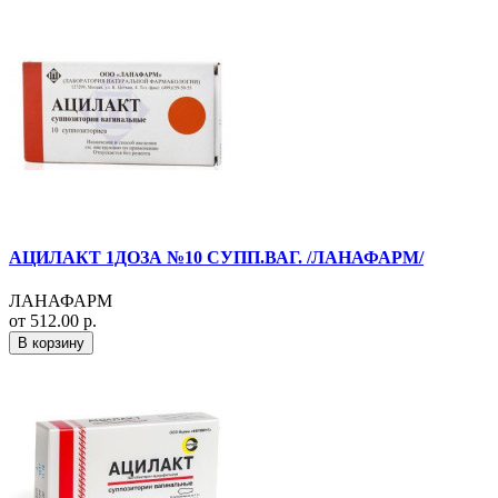
АЦИЛАКТ 1ДОЗА №10 СУПП.ВАГ. /ЛАНАФАРМ/
ЛАНАФАРМ
от 512.00 р.
В корзину