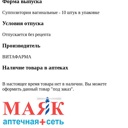
Форма выпуска
Суппозитории вагинальные - 10 штук в упаковке
Условия отпуска
Отпускается без рецепта
Производитель
ВИТАФАРМА
Наличие товара в аптеках
В настоящее время товара нет в наличии. Вы можете
оформить данный товар "под заказ".