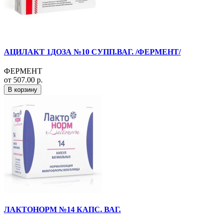
АЦИЛАКТ 1ДОЗА №10 СУПП.ВАГ. /ФЕРМЕНТ/
ФЕРМЕНТ
от 507.00 р.
В корзину
ЛАКТОНОРМ №14 КАПС. ВАГ.