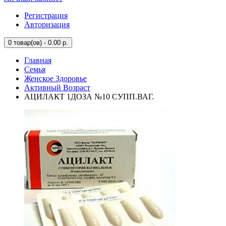
Регистрация
Авторизация
0
товар(ов) - 0.00 р.
Главная
Семья
Женское Здоровье
Активный Возраст
АЦИЛАКТ 1ДОЗА №10 СУПП.ВАГ.