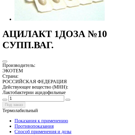
АЦИЛАКТ 1ДОЗА №10
СУПП.ВАГ.
Производитель
:
ЭКОТЕМ
Страна
:
РОССИЙСКАЯ ФЕДЕРАЦИЯ
Действующее вещество (МНН)
:
Лактобактерии ацидофильные
Под заказ
Термолабильный
Показания к применению
Противопоказания
Способ применения и дозы