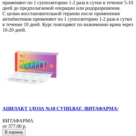
применяют по 1 суппозиторию 1-2 раза в сутки в течение 5-10
дней до предполагаемой операции или родоразрешения.
С целью восстановительной терапии после применения
антибиотиков применяют по 1 суппозиторию 1-2 раза в сутки
в течение 10 дней. Курс повторяют по назначению врача через
10-20 дней.
АЦИЛАКТ 1ДОЗА №10 СУПП.ВАГ. /ВИТАФАРМА/
ВИТАФАРМА
от 377.00 р.
В корзину