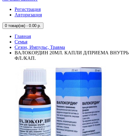
Регистрация
Авторизация
0
товар(ов) - 0.00 р.
Главная
Семья
Сезон, Импульс, Травма
ВАЛОКОРДИН 20МЛ. КАПЛИ Д/ПРИЕМА ВНУТРЬ
ФЛ./КАП.