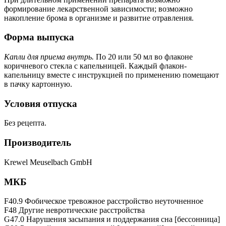
формирование лекарственной зависимости; возможно
накопление брома в организме и развитие отравления.
Форма выпуска
Капли для приема внутрь.
По 20 или 50 мл во флаконе
коричневого стекла с капельницей. Каждый флакон-
капельницу вместе с инструкцией по применению помещают
в пачку картонную.
Условия отпуска
Без рецепта.
Производитель
Krewel Meuselbach GmbH
МКБ
F40.9 Фобическое тревожное расстройство неуточненное
F48 Другие невротические расстройства
G47.0 Нарушения засыпания и поддержания сна [бессонница]