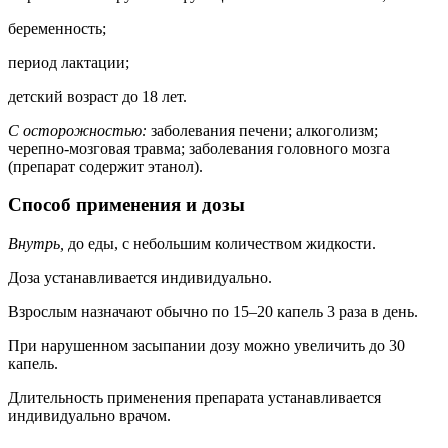
беременность;
период лактации;
детский возраст до 18 лет.
С осторожностью:
заболевания печени; алкоголизм;
черепно-мозговая травма; заболевания головного мозга
(препарат содержит этанол).
Способ применения и дозы
Внутрь,
до еды, с небольшим количеством жидкости.
Доза устанавливается индивидуально.
Взрослым назначают обычно по 15–20 капель 3 раза в день.
При нарушенном засыпании дозу можно увеличить до 30
капель.
Длительность применения препарата устанавливается
индивидуально врачом.