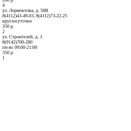
4
ул. Лермонтова, д. 58В
8(4112)43-49-03, 8(4112)73-22-25
круглосуточно
350 р.
2
ул. Строителей, д. 3
8(9142)700-280
пн-вс 09:00-21:00
350 р.
1