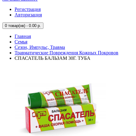
Регистрация
Авторизация
0
товар(ов) - 0.00 р.
Главная
Семья
Сезон, Импульс, Травма
Травматические Повреждения Кожных Покровов
СПАСАТЕЛЬ БАЛЬЗАМ 30Г. ТУБА