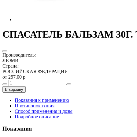
СПАСАТЕЛЬ БАЛЬЗАМ 30Г.
Производитель
:
ЛЮМИ
Страна
:
РОССИЙСКАЯ ФЕДЕРАЦИЯ
от 257.00 р.
В корзину
Показания к применению
Противопоказания
Способ применения и дозы
Подробное описание
Показания