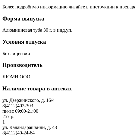
Более подробную информацию читайте в инструкции к препара
Форма выпуска
Алюминиевая туба 30 г. в инд.уп.
Условия отпуска
Без лицензии
Производитель
ЛЮМИ ООО
Наличие товара в аптеках
ул. Дзержинского, д. 16/4
8(4112)402-303
пн-вс 09:00-21:00
257 р.
1
ул. Каландарашвили, д. 43
8(4112)40-24-64