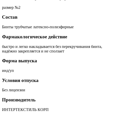
размер №2
Состав
Бинты трубчатые латексно-полиэфирные
Фармакологическое действие
быстро и легко накладывается без перекручивания бинта,
надёжно закрепляется и не сползает
Форма выпуска
инд/уп
Условия отпуска
Без лицензии
Производитель
ИНТЕРТЕКСТИЛЬ КОРП