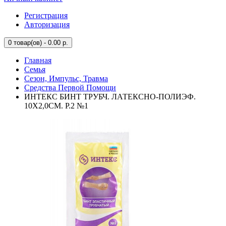
Регистрация
Авторизация
0
товар(ов) - 0.00 р.
Главная
Семья
Сезон, Импульс, Травма
Средства Первой Помощи
ИНТЕКС БИНТ ТРУБЧ. ЛАТЕКСНО-ПОЛИЭФ.
10Х2,0СМ. Р.2 №1