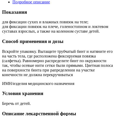
Подробное описание
Показания
для фиксации сухих и влажных повязок на теле;
для фиксации повязок на плече, голеностопном и локтевом
суставах взрослых, а также на коленном суставе детей.
Способ применения и дозы
Вскройте упаковку. Вытащите трубчатый бинт и натяните его
на часть тела, где расположена фиксируемая повязка
(салфетка). Равномерно распределите бинт по окружности
так, чтобы осевые нити сетки были прямыми. Цветная полоса
на поверхности бинта при рапределении на участке
конечности не должна перекручиваться
ИМН/изделия медицинского назначения
Условия хранения
Беречь от детей.
Описание лекарственной формы