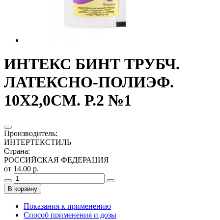
ИНТЕКС БИНТ ТРУБЧ.
ЛАТЕКСНО-ПОЛИЭФ.
10Х2,0СМ. Р.2 №1
Производитель
:
ИНТЕРТЕКСТИЛЬ
Страна
:
РОССИЙСКАЯ ФЕДЕРАЦИЯ
от 14.00 р.
В корзину
Показания к применению
Способ применения и дозы