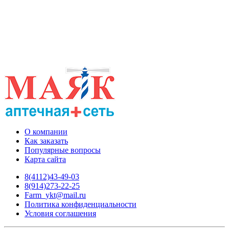
О компании
Как заказать
Популярные вопросы
Карта сайта
8(4112)43-49-03
8(914)273-22-25
Farm_ykt@mail.ru
Политика конфиденциальности
Условия соглашения