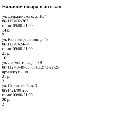
Наличие товара в аптеках
ул. Дзержинского, д. 16/4
8(4112)402-303
пн-вс 09:00-21:00
14 р.
2
ул. Каландарашвили, д. 43
8(4112)40-24-64
пн-вс 09:00-21:00
21 р.
10
ул. Лермонтова, д. 58В
8(4112)43-49-03, 8(4112)73-22-25
круглосуточно
21 р.
3
ул. Строителей, д. 3
8(9142)700-280
пн-вс 09:00-21:00
20 р.
2