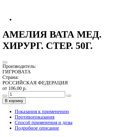
АМЕЛИЯ ВАТА МЕД.
ХИРУРГ. СТЕР. 50Г.
Производитель
:
ГИГРОВАТА
Страна
:
РОССИЙСКАЯ ФЕДЕРАЦИЯ
от 106.00 р.
В корзину
Показания к применению
Противопоказания
Способ применения и дозы
Подробное описание