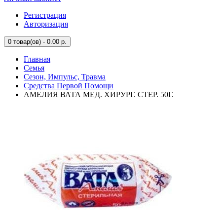
Регистрация
Авторизация
0
товар(ов) - 0.00 р.
Главная
Семья
Сезон, Импульс, Травма
Средства Первой Помощи
АМЕЛИЯ ВАТА МЕД. ХИРУРГ. СТЕР. 50Г.