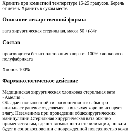
Хранить при комнатной температуре 15-25 градусов. Беречь
от детей. Хранить в сухом месте.
Описание лекарственной формы
вата хирургическая стерильная, масса 50 +(-)4г
Состав
производится без использования хлора из 100% хлопкового
полуфабриката
Хлопок 100%
Фармакологическое действие
Медицинская хирургическая хлопковая стерильная вата
«Амелия».
Обладает повышенной гигроскопичностью - быстро
впитывает раневое отделяемое, а высыхая хорошо испаряет
влагу. Незаменима при проведении общехирургических
манипуляций.Стерильная хирургическая вата обычно
применяется там, где нет возможности стерилизации, но вата
будет в соприкосновении с поврежденной поверхностью кожи