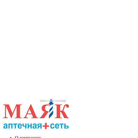
О компании