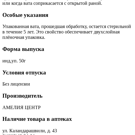
или когда вата соприкасается с открытой раной.
Особые указания
Упакованная вата, прошедшая обработку, остается стерильной
в течение 5 лет. Это свойство обеспечивает двухслойная
плёночная упаковка.
Форма выпуска
инд,уп. 50г
Условия отпуска
Без лицензии
Производитель
АМЕЛИЯ ЦЕНТР
Наличие товара в аптеках
ул. Каландарашвили, д. 43