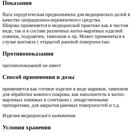
Показания
Вата хирургическая предназначена для медицинских целей в
качестве операционно-перевязочного средства.
Широко применяется в медицинской практике как в чистом
виде, так и в составе различных ватно-марлевых изделий:
повязок, подушечек, тампонов и пр. Может применяться в
случае контакта с открытой раневой поверхностью.
Противопоказания
противопоказаний не имеет
Способ применения и дозы
применяется как готовое изделие в виде шариков, тампонов
для обработки кожного покрова, как наполнитель в ватно-
марлевых повязках в сочетании с лекарственными
препаратами, для закрытия раневых поверхностей и т.д.
Изделия медицинского назначения
Условия хранения